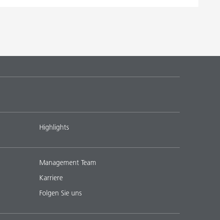
Highlights
Management Team
Karriere
Folgen Sie uns