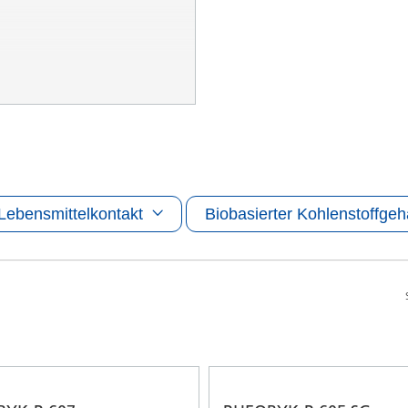
Lebensmittelkontakt
Biobasierter Kohlenstoffgeh