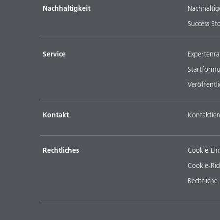
Nachhaltigkeit
Nachhaltig
Success Sto
Service
Expertenra
Startformu
Veröffentl
Kontakt
Kontaktier
Rechtliches
Cookie-Ein
Cookie-Rich
Rechtliche