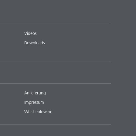
Videos
Downloads
Anlieferung
Impressum
Whistleblowing