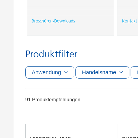
Broschüren-Downloads
Kontakt
Produktfilter
Anwendung
Handelsname
91 Produktempfehlungen