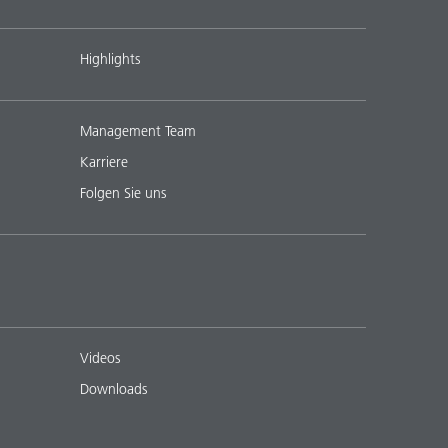
Highlights
Management Team
Karriere
Folgen Sie uns
Videos
Downloads