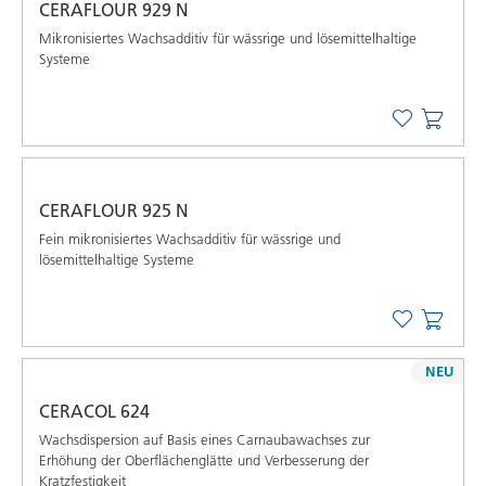
CERAFLOUR 929 N
Mikronisiertes Wachsadditiv für wässrige und lösemittelhaltige
Systeme
CERAFLOUR 925 N
Fein mikronisiertes Wachsadditiv für wässrige und
lösemittelhaltige Systeme
NEU
CERACOL 624
Wachsdispersion auf Basis eines Carnaubawachses zur
Erhöhung der Oberflächenglätte und Verbesserung der
Kratzfestigkeit