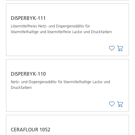
DISPERBYK-111
Lösemittelfreies Netz- und Dispergieradditiv für
lösemittelhaltige und lösemittelfreie Lacke und Druckfarben
DISPERBYK-110
Netz- und Dispergieradditiv für lösemittelhaltige Lacke und
Druckfarben
CERAFLOUR 1052