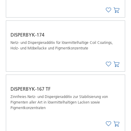
DISPERBYK-174
Netz- und Dispergieradditiv für lösemittelhaltige Coil Coatings,
Holz- und Möbellacke und Pigmentkonzentrate
DISPERBYK-167 TF
Zinnfreies Netz- und Dispergieradditiv zur Stabilisierung von
Pigmenten aller Art in lösemittelhaltigen Lacken sowie
Pigmentkonzentraten