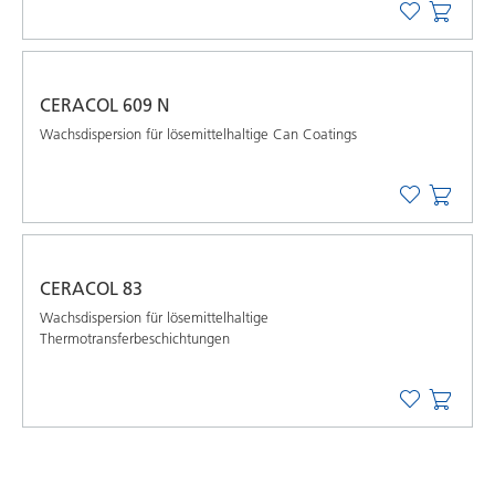
CERACOL 609 N
Wachsdispersion für lösemittelhaltige Can Coatings
CERACOL 83
Wachsdispersion für lösemittelhaltige
Thermotransferbeschichtungen