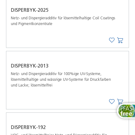
DISPERBYK-2025
Netz- und Dispergieradditiv für lösemittelhaltige Coil Coatings
und Pigmentkonzentrate
DISPERBYK-2013
Netz- und Dispergieradditiv für 100%ige UV-Systeme,
lösemittelhaltige und wässrige UV-Systeme für Druckfarben
und Lacke; lösemittelfrei
DISPERBYK-192