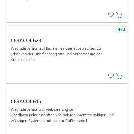
NEU
CERACOL 623
Wachsdispersion auf Basis eines Carnaubawachses zur
Erhöhung der Oberflächenglätte und Verbesserung der
Kratzfestigkeit
CERACOL 615
Wachsdispersion zur Verbesserung der
Oberflächeneigenschaften von polaren lösemittelhaltigen und
wässrigen Systemen mit hohem Colöseranteil