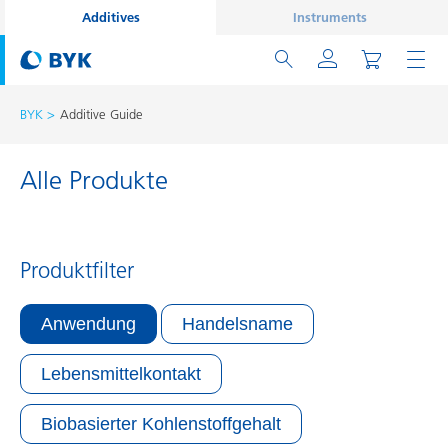
Additives
Instruments
BYK
Additive Guide
Alle Produkte
Produktfilter
Anwendung
Handelsname
Lebensmittelkontakt
Biobasierter Kohlenstoffgehalt