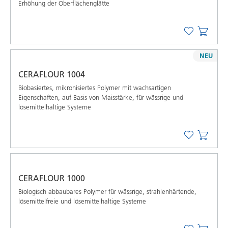
Erhöhung der Oberflächenglätte
NEU
CERAFLOUR 1004
Biobasiertes, mikronisiertes Polymer mit wachsartigen
Eigenschaften, auf Basis von Maisstärke, für wässrige und
lösemittelhaltige Systeme
CERAFLOUR 1000
Biologisch abbaubares Polymer für wässrige, strahlenhärtende,
lösemittelfreie und lösemittelhaltige Systeme