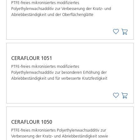
PTFE-freies mikronisiertes modifiziertes
Polyethylenwachsadditiv zur Verbesserung der Kratz- und
Abriebbeständigkeit und der Oberflächenglätte
CERAFLOUR 1051
PTFE-freies mikronisiertes modifiziertes
Polyethylenwachsadditiv zur besonderen Erhöhung der
Abriebbeständigkeit und für verbesserte Kratzfestigkeit
CERAFLOUR 1050
PTFE-freies mikronisiertes Polyethylenwachsadditiv zur
Verbesserung der Kratz- und Abriebbeständigkeit sowie