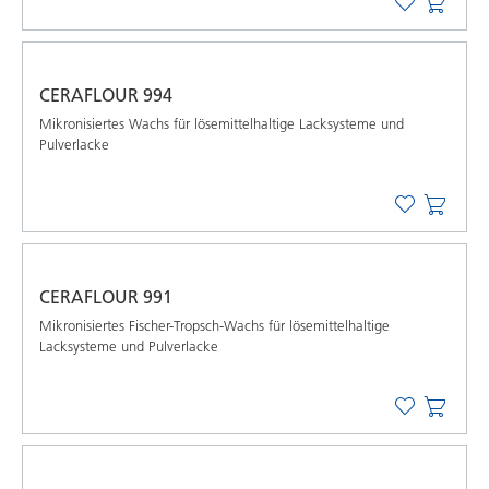
CERAFLOUR 994
Mikronisiertes Wachs für lösemittelhaltige Lacksysteme und
Pulverlacke
CERAFLOUR 991
Mikronisiertes Fischer-Tropsch-Wachs für lösemittelhaltige
Lacksysteme und Pulverlacke