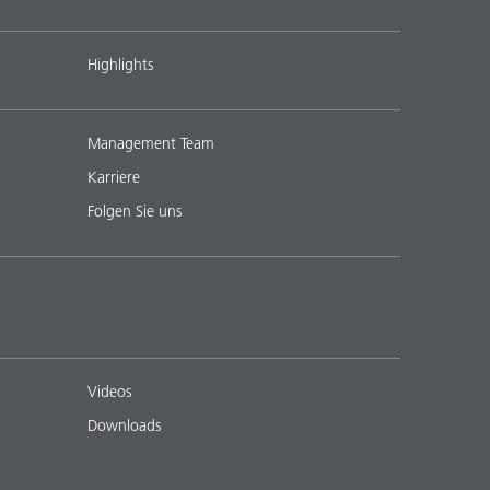
Highlights
Management Team
Karriere
Folgen Sie uns
Videos
Downloads