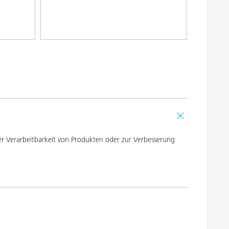
 Verarbeitbarkeit von Produkten oder zur Verbesserung