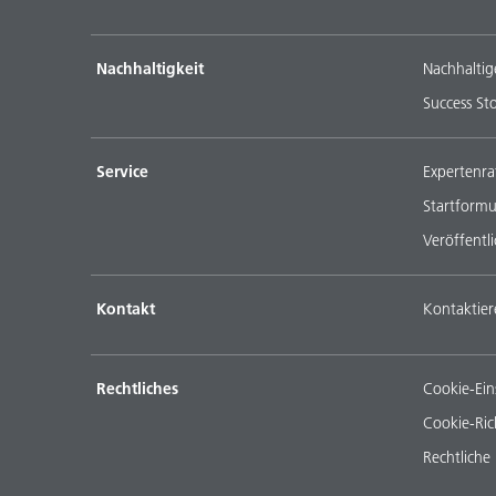
Nachhaltigkeit
Nachhaltig
Success Sto
Service
Expertenra
Startformu
Veröffentl
Kontakt
Kontaktier
Rechtliches
Cookie-Ein
Cookie-Rich
Rechtliche