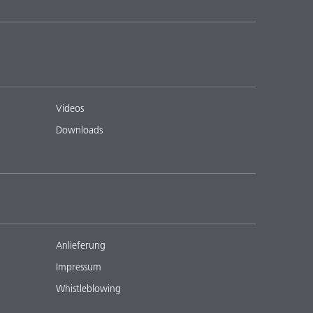
Videos
Downloads
Anlieferung
Impressum
Whistleblowing