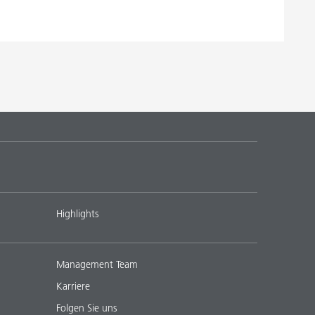
Highlights
Management Team
Karriere
Folgen Sie uns