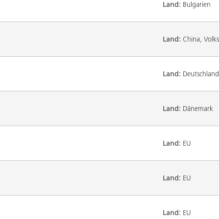
Land:
Bulgarien
Land:
China, Volks
Land:
Deutschland
Land:
Dänemark
Land:
EU
Land:
EU
Land:
EU