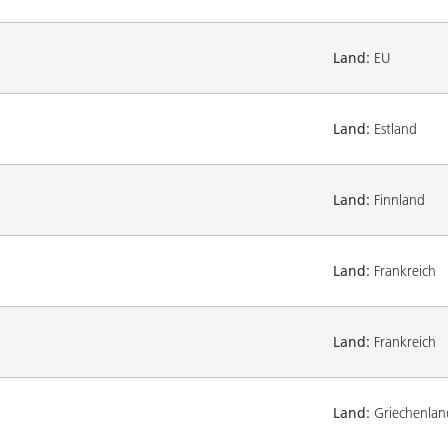
Land:
EU
Land:
Estland
Land:
Finnland
Land:
Frankreich
Land:
Frankreich
Land:
Griechenlan