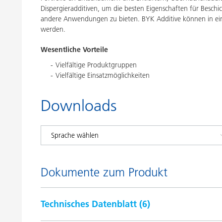
Dispergieradditiven, um die besten Eigenschaften für Besch
andere Anwendungen zu bieten. BYK Additive können in ei
werden.
Wesentliche Vorteile
Vielfältige Produktgruppen
Vielfältige Einsatzmöglichkeiten
Downloads
Dokumente zum Produkt
Technisches Datenblatt (
6
)