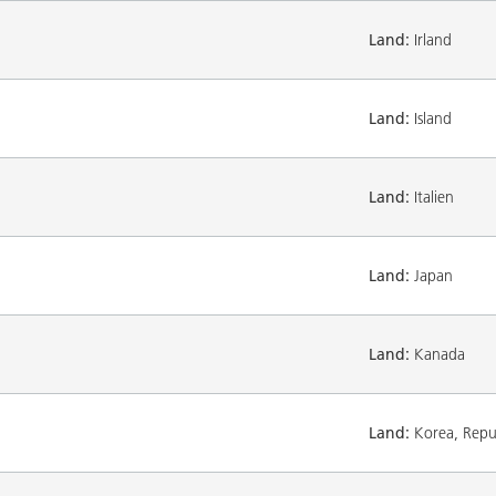
Land:
Irland
Land:
Island
Land:
Italien
Land:
Japan
Land:
Kanada
Land:
Korea, Repub