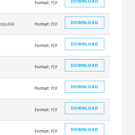
DOWNLOAD
Format:
PDF
DOWNLOAD
republik
Format:
PDF
DOWNLOAD
Format:
PDF
DOWNLOAD
Format:
PDF
DOWNLOAD
Format:
PDF
DOWNLOAD
Format:
PDF
DOWNLOAD
Format:
PDF