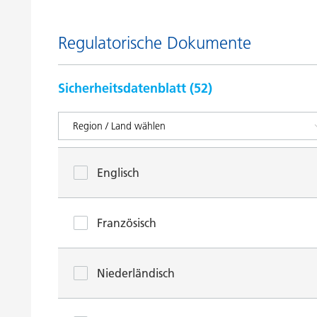
Regulatorische Dokumente
Sicherheitsdatenblatt (
52
)
Englisch
Französisch
Niederländisch