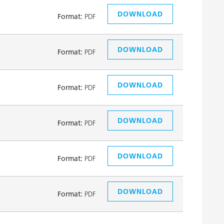
DOWNLOAD
Format:
PDF
DOWNLOAD
Format:
PDF
DOWNLOAD
Format:
PDF
DOWNLOAD
Format:
PDF
DOWNLOAD
Format:
PDF
DOWNLOAD
Format:
PDF