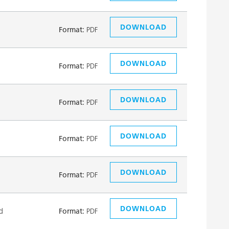
DOWNLOAD
Format:
PDF
DOWNLOAD
Format:
PDF
DOWNLOAD
Format:
PDF
DOWNLOAD
Format:
PDF
DOWNLOAD
Format:
PDF
DOWNLOAD
d
Format:
PDF