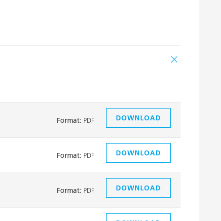
DOWNLOAD
Format:
PDF
DOWNLOAD
Format:
PDF
DOWNLOAD
Format:
PDF