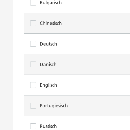
Bulgarisch
Chinesisch
Deutsch
Dänisch
Englisch
Portugiesisch
Russisch