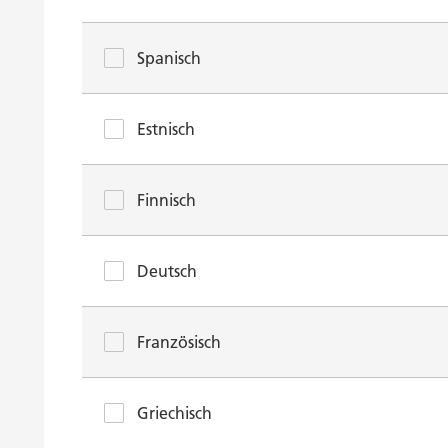
Spanisch
Estnisch
Finnisch
Deutsch
Französisch
Griechisch