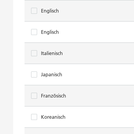
Englisch
Englisch
Italienisch
Japanisch
Französisch
Koreanisch