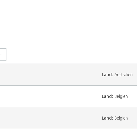
Land:
Australien
Land:
Belgien
Land:
Belgien