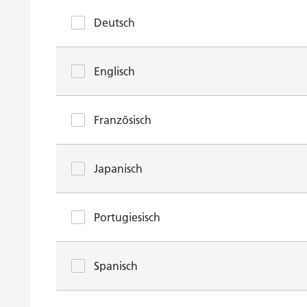
Deutsch
Englisch
Französisch
Japanisch
Portugiesisch
Spanisch