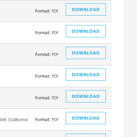
DOWNLOAD
Format:
PDF
DOWNLOAD
Format:
PDF
DOWNLOAD
Format:
PDF
DOWNLOAD
Format:
PDF
DOWNLOAD
Format:
PDF
DOWNLOAD
lik (Südkorea)
Format:
PDF