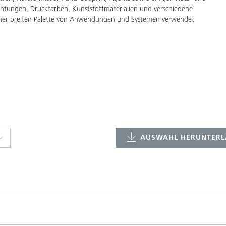
ichtungen, Druckfarben, Kunststoffmaterialien und verschiedene
ner breiten Palette von Anwendungen und Systemen verwendet
AUSWAHL HERUNTERL