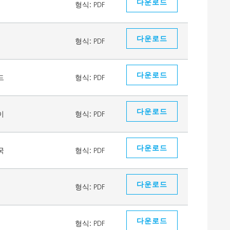
다운로드
형식:
PDF
다운로드
형식:
PDF
다운로드
드
형식:
PDF
다운로드
이
형식:
PDF
다운로드
국
형식:
PDF
다운로드
형식:
PDF
다운로드
형식:
PDF