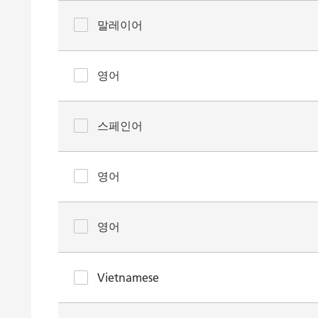
말레이어
영어
스페인어
영어
영어
Vietnamese