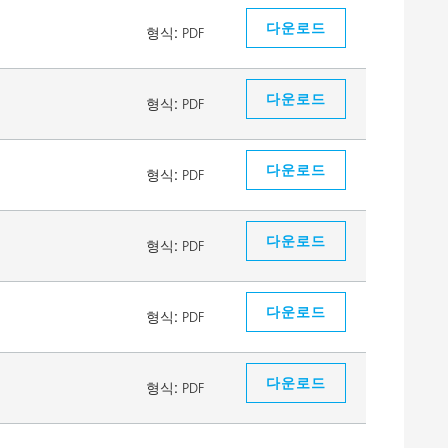
다운로드
형식:
PDF
다운로드
형식:
PDF
다운로드
형식:
PDF
다운로드
형식:
PDF
다운로드
형식:
PDF
다운로드
형식:
PDF