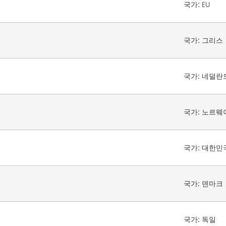
국가:
EU
국가:
그리스
국가:
네덜란
국가:
노르웨
국가:
대한민
국가:
덴마크
국가:
독일