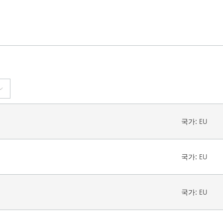
국가:
EU
국가:
EU
국가:
EU