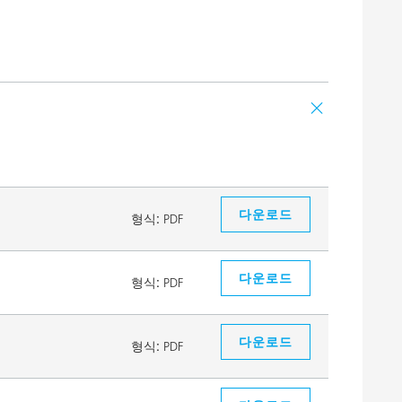
다운로드
형식:
PDF
다운로드
형식:
PDF
다운로드
형식:
PDF