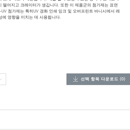
이 떨어지고 크레이터가 생깁니다. 또한 이 제품군의 첨가제는 표면
-UV 첨가제는 특히UV 경화 인쇄 잉크 및 오버프린트 바니시에서 레
생성에 영향을 미치는 데 사용됩니다.
선택 항목 다운로드 (
0
)