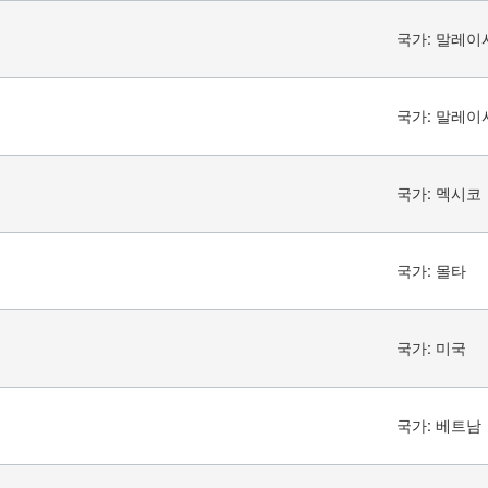
국가:
말레이
국가:
말레이
국가:
멕시코
국가:
몰타
국가:
미국
국가:
베트남