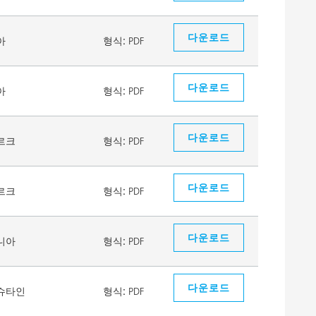
다운로드
아
형식:
PDF
다운로드
아
형식:
PDF
다운로드
르크
형식:
PDF
다운로드
르크
형식:
PDF
다운로드
니아
형식:
PDF
다운로드
슈타인
형식:
PDF