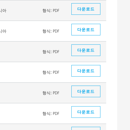
다운로드
시아
형식:
PDF
다운로드
시아
형식:
PDF
다운로드
형식:
PDF
다운로드
형식:
PDF
다운로드
형식:
PDF
다운로드
형식:
PDF