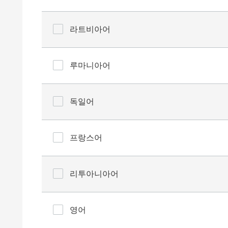
라트비아어
루마니아어
독일어
프랑스어
리투아니아어
영어