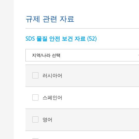
규제 관련 자료
SDS 물질 안전 보건 자료 (
52
)
러시아어
스페인어
영어