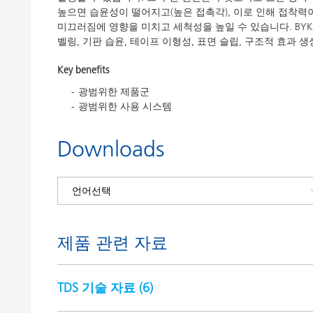
높으면 습윤성이 떨어지고(높은 접촉각), 이로 인해 접착력
미끄러짐에 영향을 미치고 세척성을 높일 수 있습니다. BYK
벨링, 기판 습윤, 테이프 이형성, 표면 슬립, 구조적 효과 
Key benefits
광범위한 제품군
광범위한 사용 시스템
Downloads
제품 관련 자료
TDS 기술 자료 (
6
)