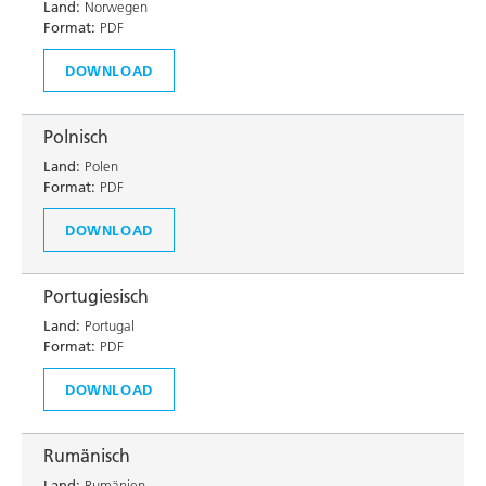
Land:
Norwegen
Format:
PDF
DOWNLOAD
Polnisch
Land:
Polen
Format:
PDF
DOWNLOAD
Portugiesisch
Land:
Portugal
Format:
PDF
DOWNLOAD
Rumänisch
Land:
Rumänien