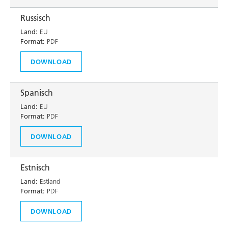
Russisch
Land:
EU
Format:
PDF
DOWNLOAD
Spanisch
Land:
EU
Format:
PDF
DOWNLOAD
Estnisch
Land:
Estland
Format:
PDF
DOWNLOAD