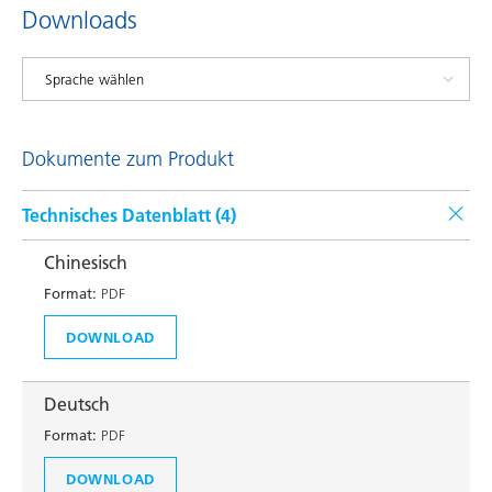
Downloads
Dokumente zum Produkt
Technisches Datenblatt (
4
)
Chinesisch
Format:
PDF
DOWNLOAD
Deutsch
Format:
PDF
DOWNLOAD