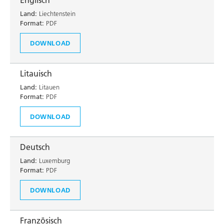
Englisch
Land:
Liechtenstein
Format:
PDF
DOWNLOAD
Litauisch
Land:
Litauen
Format:
PDF
DOWNLOAD
Deutsch
Land:
Luxemburg
Format:
PDF
DOWNLOAD
Französisch