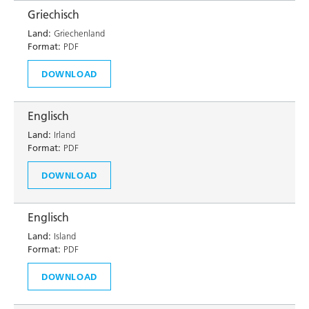
Griechisch
Land:
Griechenland
Format:
PDF
DOWNLOAD
Englisch
Land:
Irland
Format:
PDF
DOWNLOAD
Englisch
Land:
Island
Format:
PDF
DOWNLOAD