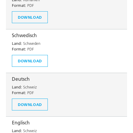
Format:
PDF
DOWNLOAD
Schwedisch
Land:
Schweden
Format:
PDF
DOWNLOAD
Deutsch
Land:
Schweiz
Format:
PDF
DOWNLOAD
Englisch
Land:
Schweiz