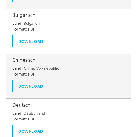
Bulgarisch
Land:
Bulgarien
Format:
PDF
DOWNLOAD
Chinesisch
Land:
China, Volksrepublik
Format:
PDF
DOWNLOAD
Deutsch
Land:
Deutschland
Format:
PDF
DOWNLOAD