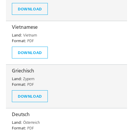
DOWNLOAD
Vietnamese
Land:
Vietnam
Format:
PDF
DOWNLOAD
Griechisch
Land:
Zypern
Format:
PDF
DOWNLOAD
Deutsch
Land:
Österreich
Format:
PDF