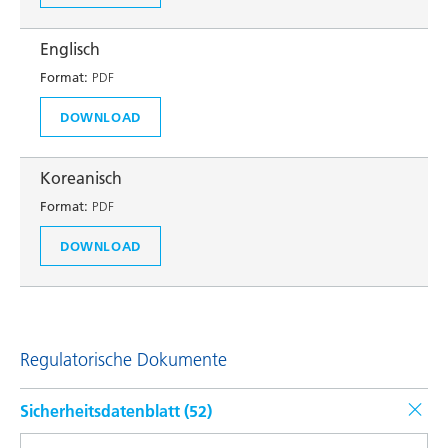
Englisch
Format:
PDF
DOWNLOAD
Koreanisch
Format:
PDF
DOWNLOAD
Regulatorische Dokumente
Sicherheitsdatenblatt (
52
)