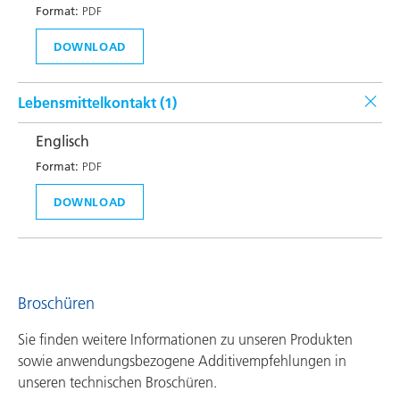
Format:
PDF
DOWNLOAD
Lebensmittelkontakt (
1
)
Englisch
Format:
PDF
DOWNLOAD
Broschüren
Sie finden weitere Informationen zu unseren Produkten
sowie anwendungsbezogene Additivempfehlungen in
unseren technischen Broschüren.