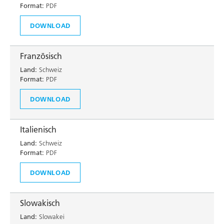
Format:
PDF
DOWNLOAD
Französisch
Land:
Schweiz
Format:
PDF
DOWNLOAD
Italienisch
Land:
Schweiz
Format:
PDF
DOWNLOAD
Slowakisch
Land:
Slowakei