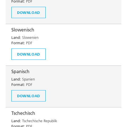
Format:
PDF
DOWNLOAD
Slowenisch
Land:
Slowenien
Format:
PDF
DOWNLOAD
Spanisch
Land:
Spanien
Format:
PDF
DOWNLOAD
Tschechisch
Land:
Tschechische Republik
Format:
PDF