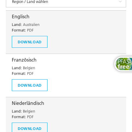
Englisch
Land:
Australien
Format:
PDF
DOWNLOAD
Französisch
Land:
Belgien
Format:
PDF
DOWNLOAD
Niederländisch
Land:
Belgien
Format:
PDF
DOWNLOAD