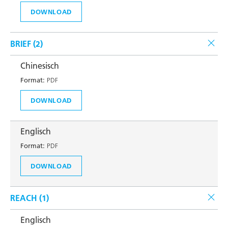
DOWNLOAD
BRIEF (
2
)
Chinesisch
Format:
PDF
DOWNLOAD
Englisch
Format:
PDF
DOWNLOAD
REACH (
1
)
Englisch