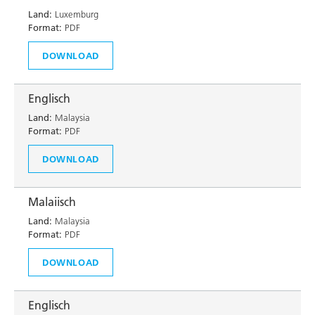
Land:
Luxemburg
Format:
PDF
DOWNLOAD
Englisch
Land:
Malaysia
Format:
PDF
DOWNLOAD
Malaiisch
Land:
Malaysia
Format:
PDF
DOWNLOAD
Englisch