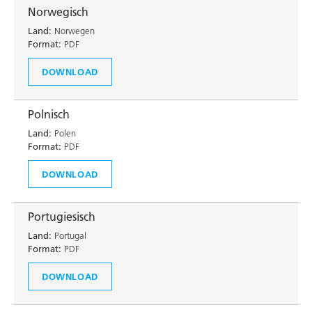
Norwegisch
Land:
Norwegen
Format:
PDF
DOWNLOAD
Polnisch
Land:
Polen
Format:
PDF
DOWNLOAD
Portugiesisch
Land:
Portugal
Format:
PDF
DOWNLOAD