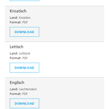
Kroatisch
Land:
Kroatien
Format:
PDF
DOWNLOAD
Lettisch
Land:
Lettland
Format:
PDF
DOWNLOAD
Englisch
Land:
Liechtenstein
Format:
PDF
DOWNLOAD