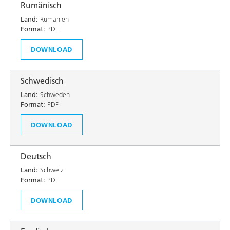
Rumänisch
Land:
Rumänien
Format:
PDF
DOWNLOAD
Schwedisch
Land:
Schweden
Format:
PDF
DOWNLOAD
Deutsch
Land:
Schweiz
Format:
PDF
DOWNLOAD