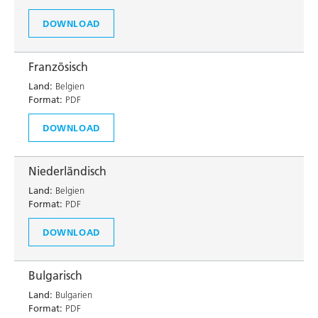
DOWNLOAD
Französisch
Land:
Belgien
Format:
PDF
DOWNLOAD
Niederländisch
Land:
Belgien
Format:
PDF
DOWNLOAD
Bulgarisch
Land:
Bulgarien
Format:
PDF