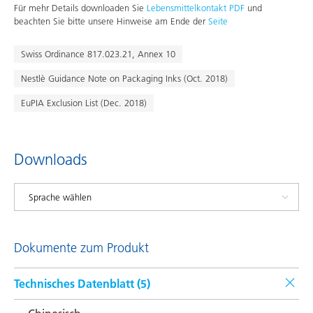
Für mehr Details downloaden Sie
Lebensmittelkontakt PDF
und
beachten Sie bitte unsere Hinweise am Ende der
Seite
Swiss Ordinance 817.023.21, Annex 10
Nestlè Guidance Note on Packaging Inks (Oct. 2018)
EuPIA Exclusion List (Dec. 2018)
Downloads
Dokumente zum Produkt
Technisches Datenblatt (
5
)