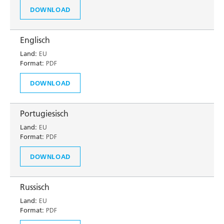
DOWNLOAD
Englisch
Land:
EU
Format:
PDF
DOWNLOAD
Portugiesisch
Land:
EU
Format:
PDF
DOWNLOAD
Russisch
Land:
EU
Format:
PDF