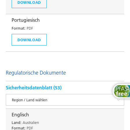
DOWNLOAD
Portugiesisch
Format:
PDF
DOWNLOAD
Regulatorische Dokumente
Sicherheitsdatenblatt (
53
)
Englisch
Land:
Australien
Format:
PDF