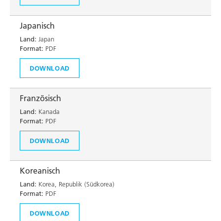
Japanisch
Land:
Japan
Format:
PDF
DOWNLOAD
Französisch
Land:
Kanada
Format:
PDF
DOWNLOAD
Koreanisch
Land:
Korea, Republik (Südkorea)
Format:
PDF
DOWNLOAD