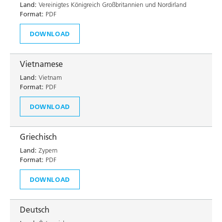
Land:
Vereinigtes Königreich Großbritannien und Nordirland
Format:
PDF
DOWNLOAD
Vietnamese
Land:
Vietnam
Format:
PDF
DOWNLOAD
Griechisch
Land:
Zypern
Format:
PDF
DOWNLOAD
Deutsch