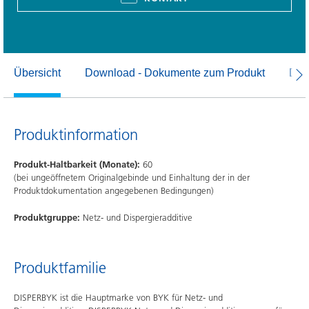
Übersicht
Download - Dokumente zum Produkt
Dow
Produktinformation
Produkt-Haltbarkeit (Monate):
60
(bei ungeöffnetem Originalgebinde und Einhaltung der in der
Produktdokumentation angegebenen Bedingungen)
Produktgruppe:
Netz- und Dispergieradditive
Produktfamilie
DISPERBYK ist die Hauptmarke von BYK für Netz- und