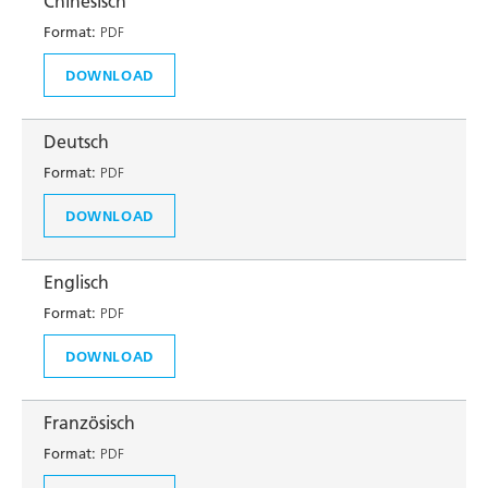
Chinesisch
Format:
PDF
DOWNLOAD
Deutsch
Format:
PDF
DOWNLOAD
Englisch
Format:
PDF
DOWNLOAD
Französisch
Format:
PDF