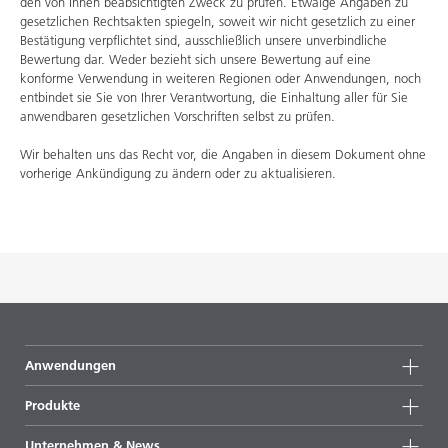
den von Ihnen beabsichtigten Zweck zu prüfen. Etwaige Angaben zu
gesetzlichen Rechtsakten spiegeln, soweit wir nicht gesetzlich zu einer
Bestätigung verpflichtet sind, ausschließlich unsere unverbindliche
Bewertung dar. Weder bezieht sich unsere Bewertung auf eine
konforme Verwendung in weiteren Regionen oder Anwendungen, noch
entbindet sie Sie von Ihrer Verantwortung, die Einhaltung aller für Sie
anwendbaren gesetzlichen Vorschriften selbst zu prüfen.
Wir behalten uns das Recht vor, die Angaben in diesem Dokument ohne
vorherige Ankündigung zu ändern oder zu aktualisieren.
Anwendungen
Produkte
Produktgruppen
Unternehmen & News