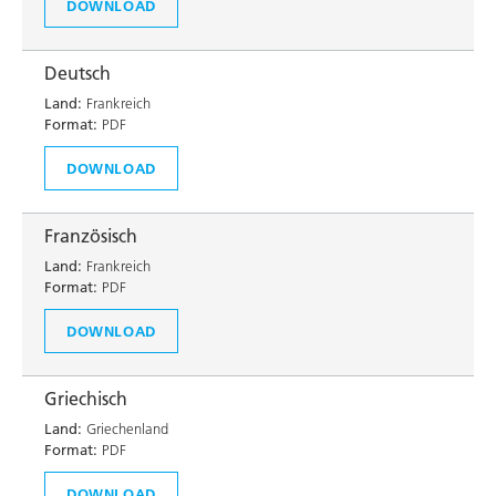
DOWNLOAD
Deutsch
Land:
Frankreich
Format:
PDF
DOWNLOAD
Französisch
Land:
Frankreich
Format:
PDF
DOWNLOAD
Griechisch
Land:
Griechenland
Format:
PDF
DOWNLOAD