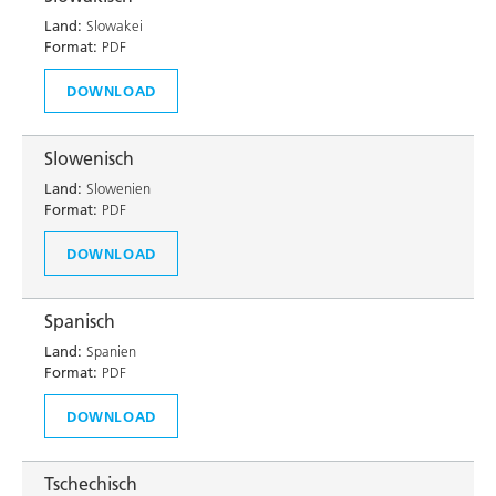
Land:
Slowakei
Format:
PDF
DOWNLOAD
Slowenisch
Land:
Slowenien
Format:
PDF
DOWNLOAD
Spanisch
Land:
Spanien
Format:
PDF
DOWNLOAD
Tschechisch