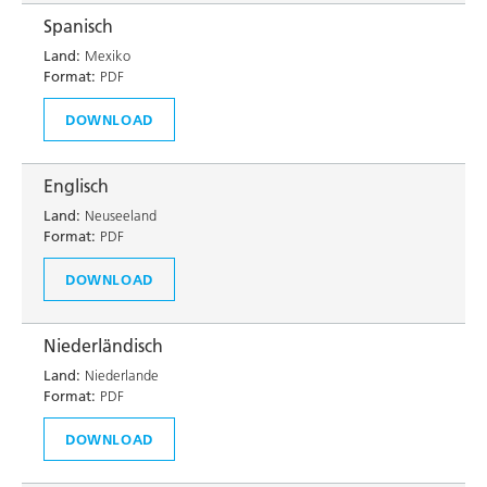
Spanisch
Land:
Mexiko
Format:
PDF
DOWNLOAD
Englisch
Land:
Neuseeland
Format:
PDF
DOWNLOAD
Niederländisch
Land:
Niederlande
Format:
PDF
DOWNLOAD