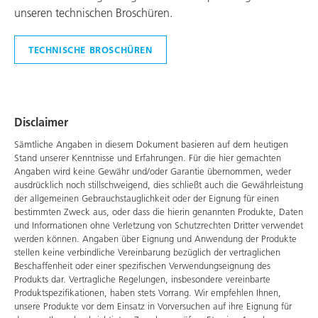
unseren technischen Broschüren.
TECHNISCHE BROSCHÜREN
Disclaimer
Sämtliche Angaben in diesem Dokument basieren auf dem heutigen
Stand unserer Kenntnisse und Erfahrungen. Für die hier gemachten
Angaben wird keine Gewähr und/oder Garantie übernommen, weder
ausdrücklich noch stillschweigend, dies schließt auch die Gewährleistung
der allgemeinen Gebrauchstauglichkeit oder der Eignung für einen
bestimmten Zweck aus, oder dass die hierin genannten Produkte, Daten
und Informationen ohne Verletzung von Schutzrechten Dritter verwendet
werden können. Angaben über Eignung und Anwendung der Produkte
stellen keine verbindliche Vereinbarung bezüglich der vertraglichen
Beschaffenheit oder einer spezifischen Verwendungseignung des
Produkts dar. Vertragliche Regelungen, insbesondere vereinbarte
Produktspezifikationen, haben stets Vorrang. Wir empfehlen Ihnen,
unsere Produkte vor dem Einsatz in Vorversuchen auf ihre Eignung für