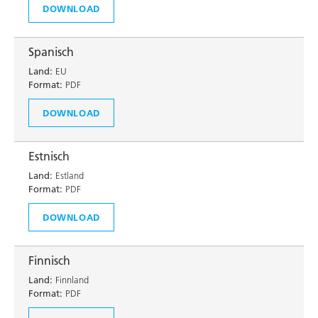
DOWNLOAD
Spanisch
Land:
EU
Format:
PDF
DOWNLOAD
Estnisch
Land:
Estland
Format:
PDF
DOWNLOAD
Finnisch
Land:
Finnland
Format:
PDF