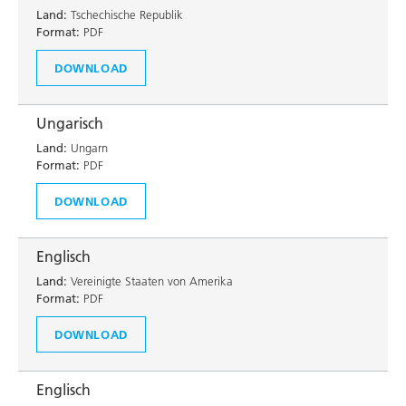
Land:
Tschechische Republik
Format:
PDF
DOWNLOAD
Ungarisch
Land:
Ungarn
Format:
PDF
DOWNLOAD
Englisch
Land:
Vereinigte Staaten von Amerika
Format:
PDF
DOWNLOAD
Englisch