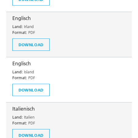
Englisch
Land:
Irland
Format:
PDF
DOWNLOAD
Englisch
Land:
Island
Format:
PDF
DOWNLOAD
Italienisch
Land:
Italien
Format:
PDF
DOWNLOAD