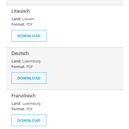
Litauisch
Land:
Litauen
Format:
PDF
DOWNLOAD
Deutsch
Land:
Luxemburg
Format:
PDF
DOWNLOAD
Französisch
Land:
Luxemburg
Format:
PDF
DOWNLOAD