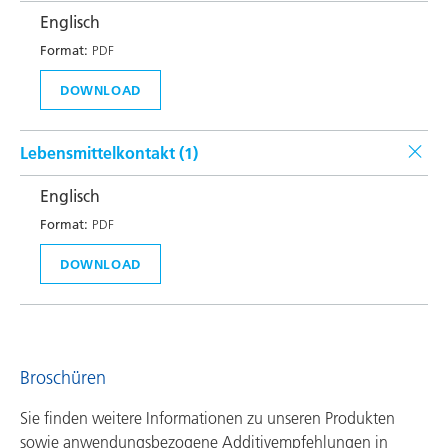
Englisch
Format:
PDF
DOWNLOAD
Lebensmittelkontakt (
1
)
Englisch
Format:
PDF
DOWNLOAD
Broschüren
Sie finden weitere Informationen zu unseren Produkten
sowie anwendungsbezogene Additivempfehlungen in