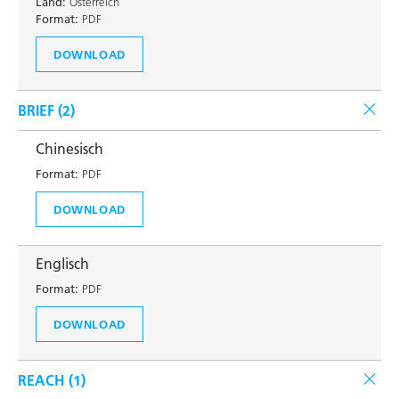
Land:
Österreich
Format:
PDF
DOWNLOAD
BRIEF (
2
)
Chinesisch
Format:
PDF
DOWNLOAD
Englisch
Format:
PDF
DOWNLOAD
REACH (
1
)