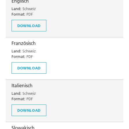
Englisch
Land:
Schweiz
Format:
PDF
DOWNLOAD
Französisch
Land:
Schweiz
Format:
PDF
DOWNLOAD
Italienisch
Land:
Schweiz
Format:
PDF
DOWNLOAD
Slowakisch