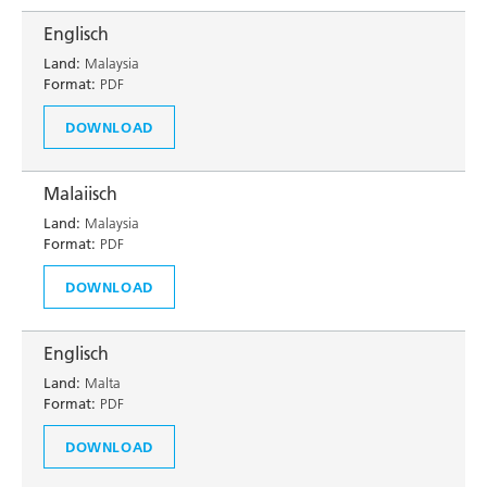
Englisch
Land:
Malaysia
Format:
PDF
DOWNLOAD
Malaiisch
Land:
Malaysia
Format:
PDF
DOWNLOAD
Englisch
Land:
Malta
Format:
PDF
DOWNLOAD