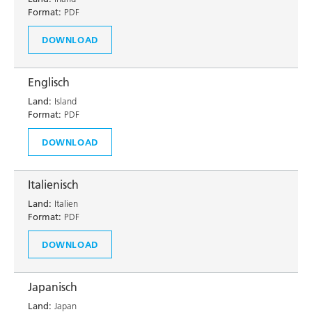
Format:
PDF
DOWNLOAD
Englisch
Land:
Island
Format:
PDF
DOWNLOAD
Italienisch
Land:
Italien
Format:
PDF
DOWNLOAD
Japanisch
Land:
Japan