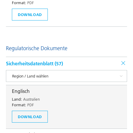
Format:
PDF
DOWNLOAD
Regulatorische Dokumente
Sicherheitsdatenblatt (
57
)
Englisch
Land:
Australien
Format:
PDF
DOWNLOAD