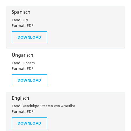
Spanisch
Land:
UN
Format:
PDF
DOWNLOAD
Ungarisch
Land:
Ungarn
Format:
PDF
DOWNLOAD
Englisch
Land:
Vereinigte Staaten von Amerika
Format:
PDF
DOWNLOAD