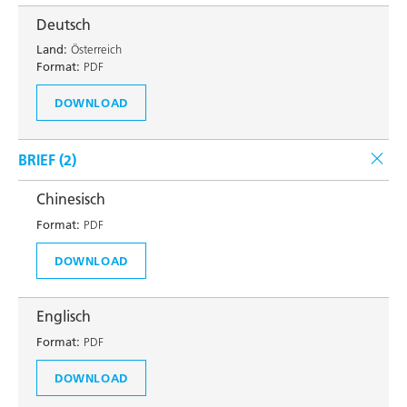
Deutsch
Land:
Österreich
Format:
PDF
DOWNLOAD
BRIEF (
2
)
Chinesisch
Format:
PDF
DOWNLOAD
Englisch
Format:
PDF
DOWNLOAD