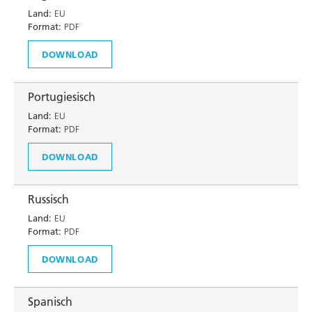
Land:
EU
Format:
PDF
DOWNLOAD
Portugiesisch
Land:
EU
Format:
PDF
DOWNLOAD
Russisch
Land:
EU
Format:
PDF
DOWNLOAD
Spanisch