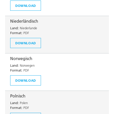
DOWNLOAD
Niederländisch
Land:
Niederlande
Format:
PDF
DOWNLOAD
Norwegisch
Land:
Norwegen
Format:
PDF
DOWNLOAD
Polnisch
Land:
Polen
Format:
PDF