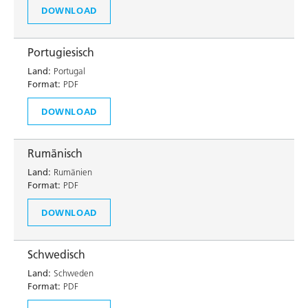
DOWNLOAD
Portugiesisch
Land:
Portugal
Format:
PDF
DOWNLOAD
Rumänisch
Land:
Rumänien
Format:
PDF
DOWNLOAD
Schwedisch
Land:
Schweden
Format:
PDF