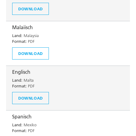
DOWNLOAD
Malaiisch
Land:
Malaysia
Format:
PDF
DOWNLOAD
Englisch
Land:
Malta
Format:
PDF
DOWNLOAD
Spanisch
Land:
Mexiko
Format:
PDF