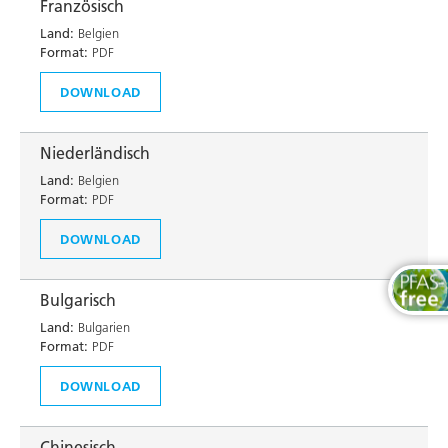
Französisch
Land:
Belgien
Format:
PDF
DOWNLOAD
Niederländisch
Land:
Belgien
Format:
PDF
DOWNLOAD
Bulgarisch
Land:
Bulgarien
Format:
PDF
DOWNLOAD
Chinesisch