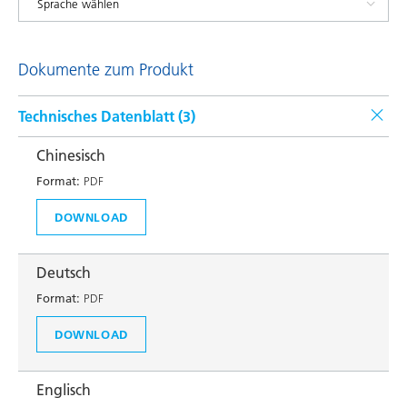
Dokumente zum Produkt
Technisches Datenblatt (
3
)
Chinesisch
Format:
PDF
DOWNLOAD
Deutsch
Format:
PDF
DOWNLOAD
Englisch