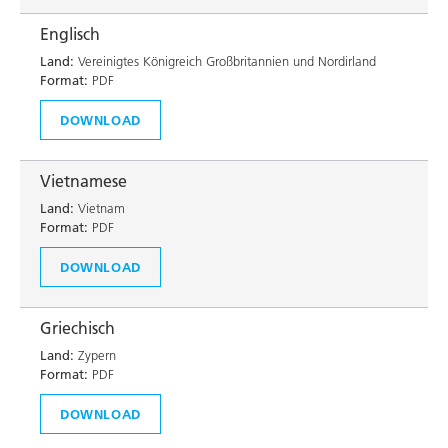
Englisch
Land:
Vereinigtes Königreich Großbritannien und Nordirland
Format:
PDF
DOWNLOAD
Vietnamese
Land:
Vietnam
Format:
PDF
DOWNLOAD
Griechisch
Land:
Zypern
Format:
PDF
DOWNLOAD