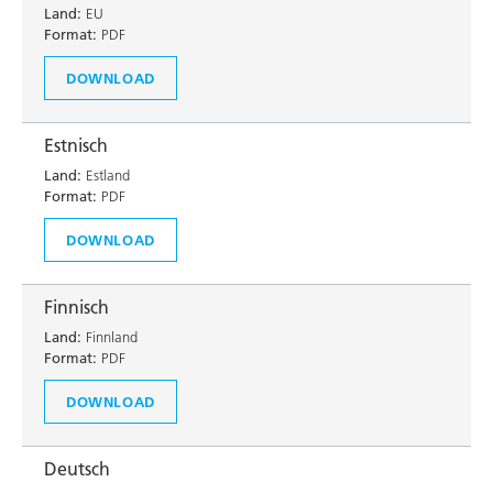
Land:
EU
Format:
PDF
DOWNLOAD
Estnisch
Land:
Estland
Format:
PDF
DOWNLOAD
Finnisch
Land:
Finnland
Format:
PDF
DOWNLOAD
Deutsch