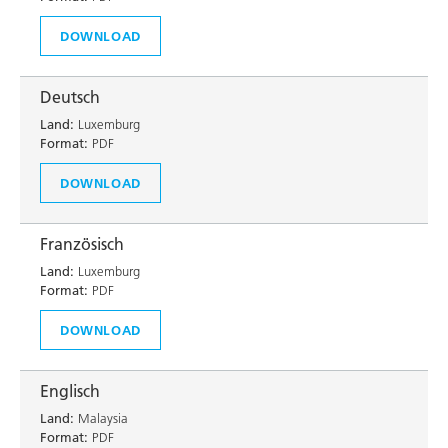
DOWNLOAD
Deutsch
Land:
Luxemburg
Format:
PDF
DOWNLOAD
Französisch
Land:
Luxemburg
Format:
PDF
DOWNLOAD
Englisch
Land:
Malaysia
Format:
PDF