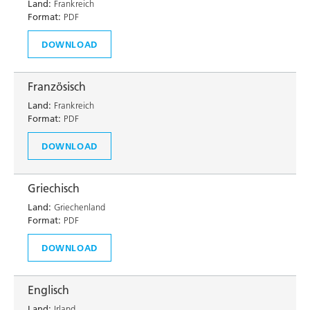
Land:
Frankreich
Format:
PDF
DOWNLOAD
Französisch
Land:
Frankreich
Format:
PDF
DOWNLOAD
Griechisch
Land:
Griechenland
Format:
PDF
DOWNLOAD
Englisch
Land:
Irland