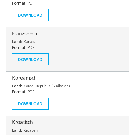
Format:
PDF
DOWNLOAD
Französisch
Land:
Kanada
Format:
PDF
DOWNLOAD
Koreanisch
Land:
Korea, Republik (Südkorea)
Format:
PDF
DOWNLOAD
Kroatisch
Land:
Kroatien