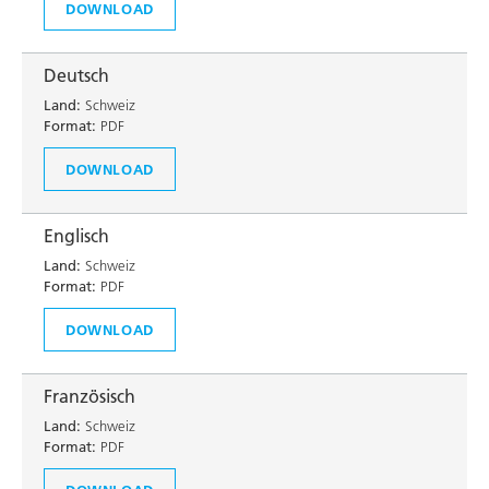
DOWNLOAD
Deutsch
Land:
Schweiz
Format:
PDF
DOWNLOAD
Englisch
Land:
Schweiz
Format:
PDF
DOWNLOAD
Französisch
Land:
Schweiz
Format:
PDF