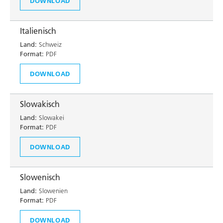
DOWNLOAD
Italienisch
Land:
Schweiz
Format:
PDF
DOWNLOAD
Slowakisch
Land:
Slowakei
Format:
PDF
DOWNLOAD
Slowenisch
Land:
Slowenien
Format:
PDF
DOWNLOAD