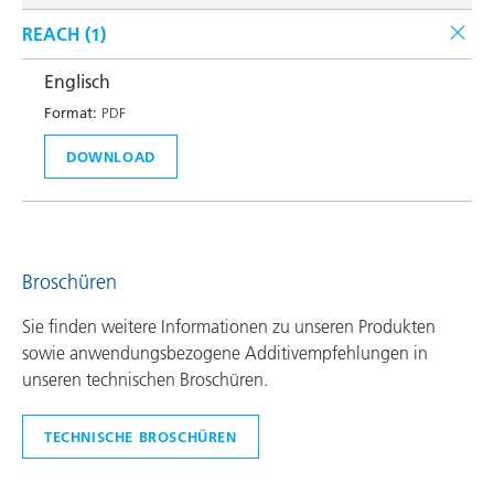
REACH (
1
)
Englisch
Format:
PDF
DOWNLOAD
Broschüren
Sie finden weitere Informationen zu unseren Produkten
sowie anwendungsbezogene Additivempfehlungen in
unseren technischen Broschüren.
TECHNISCHE BROSCHÜREN