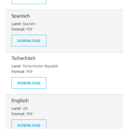
Spanisch
Land:
Spanien
Format:
PDF
DOWNLOAD
Tschechisch
Land:
Tschechische Republik
Format:
PDF
DOWNLOAD
Englisch
Land:
UN
Format:
PDF
DOWNLOAD