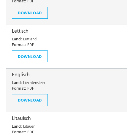
Format:
PDF
DOWNLOAD
Lettisch
Land:
Lettland
Format:
PDF
DOWNLOAD
Englisch
Land:
Liechtenstein
Format:
PDF
DOWNLOAD
Litauisch
Land:
Litauen
Format:
PDF