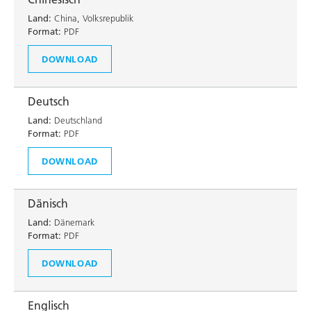
Land:
China, Volksrepublik
Format:
PDF
DOWNLOAD
Deutsch
Land:
Deutschland
Format:
PDF
DOWNLOAD
Dänisch
Land:
Dänemark
Format:
PDF
DOWNLOAD
Englisch