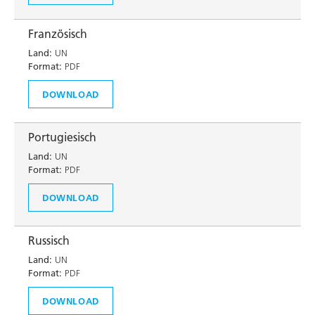
Französisch
Land:
UN
Format:
PDF
DOWNLOAD
Portugiesisch
Land:
UN
Format:
PDF
DOWNLOAD
Russisch
Land:
UN
Format:
PDF
DOWNLOAD