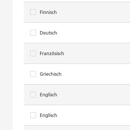
Finnisch
Deutsch
Französisch
Griechisch
Englisch
Englisch