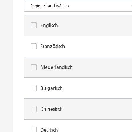
Englisch
Französisch
Niederländisch
Bulgarisch
Chinesisch
Deutsch