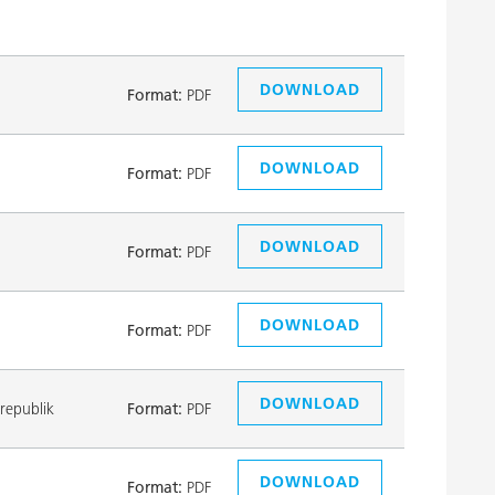
DOWNLOAD
Format:
PDF
DOWNLOAD
Format:
PDF
DOWNLOAD
Format:
PDF
DOWNLOAD
Format:
PDF
DOWNLOAD
republik
Format:
PDF
DOWNLOAD
Format:
PDF