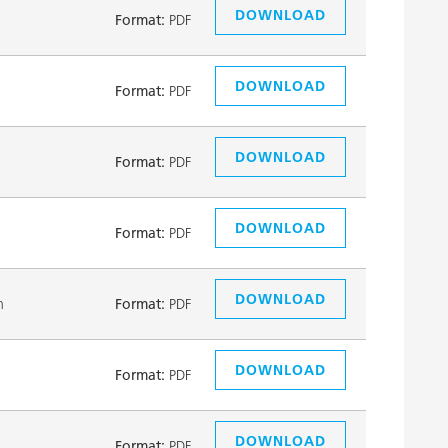
DOWNLOAD
Format:
PDF
DOWNLOAD
Format:
PDF
DOWNLOAD
Format:
PDF
DOWNLOAD
Format:
PDF
DOWNLOAD
n
Format:
PDF
DOWNLOAD
Format:
PDF
DOWNLOAD
Format:
PDF