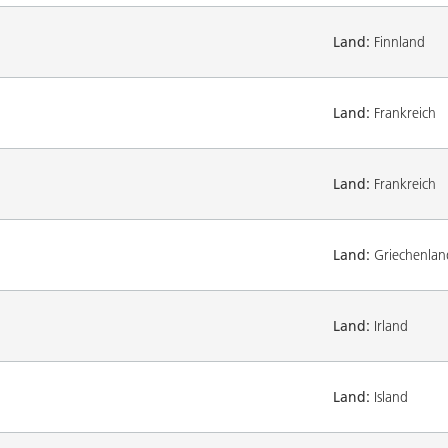
Land:
Finnland
Land:
Frankreich
Land:
Frankreich
Land:
Griechenlan
Land:
Irland
Land:
Island