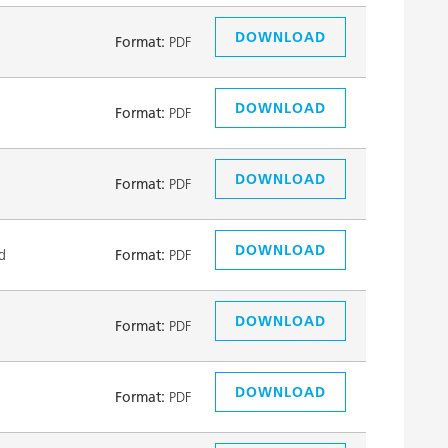
DOWNLOAD
Format:
PDF
DOWNLOAD
Format:
PDF
DOWNLOAD
Format:
PDF
DOWNLOAD
d
Format:
PDF
DOWNLOAD
Format:
PDF
DOWNLOAD
Format:
PDF