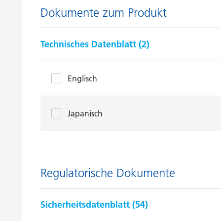
Dokumente zum Produkt
Technisches Datenblatt (
2
)
Englisch
Japanisch
Regulatorische Dokumente
Sicherheitsdatenblatt (
54
)