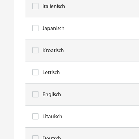
Italienisch
Japanisch
Kroatisch
Lettisch
Englisch
Litauisch
Deutsch