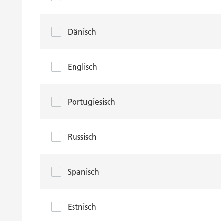
Dänisch
Englisch
Portugiesisch
Russisch
Spanisch
Estnisch