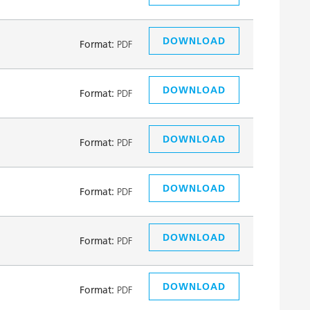
DOWNLOAD
Format:
PDF
DOWNLOAD
Format:
PDF
DOWNLOAD
Format:
PDF
DOWNLOAD
Format:
PDF
DOWNLOAD
Format:
PDF
DOWNLOAD
Format:
PDF