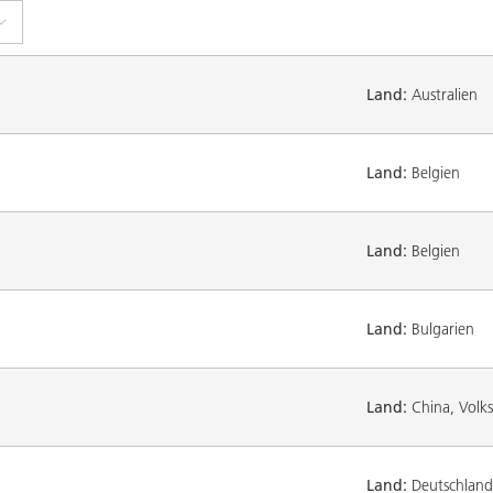
Land:
Australien
Land:
Belgien
Land:
Belgien
Land:
Bulgarien
Land:
China, Volks
Land:
Deutschland