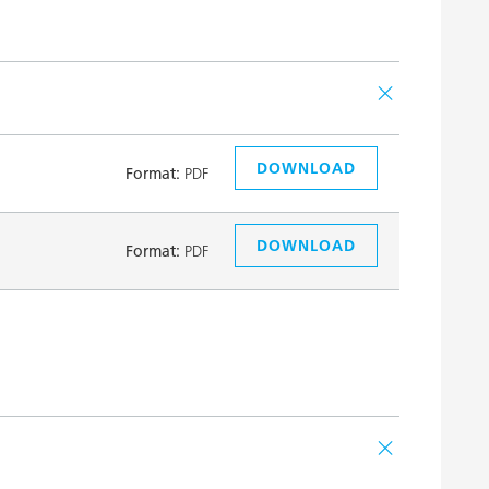
DOWNLOAD
Format:
PDF
DOWNLOAD
Format:
PDF