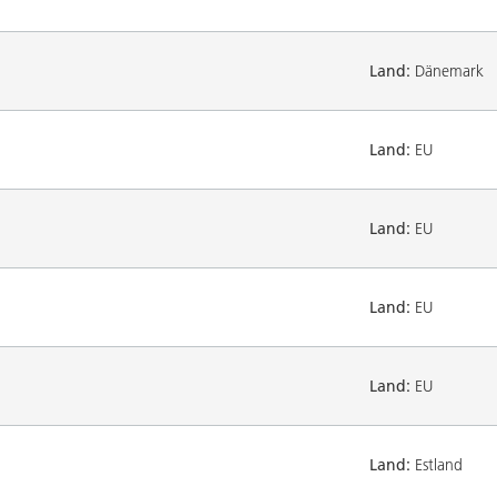
Land:
Dänemark
Land:
EU
Land:
EU
Land:
EU
Land:
EU
Land:
Estland