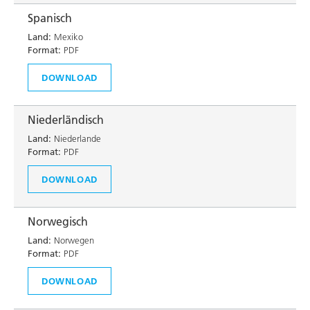
Spanisch
Land:
Mexiko
Format:
PDF
DOWNLOAD
Niederländisch
Land:
Niederlande
Format:
PDF
DOWNLOAD
Norwegisch
Land:
Norwegen
Format:
PDF
DOWNLOAD