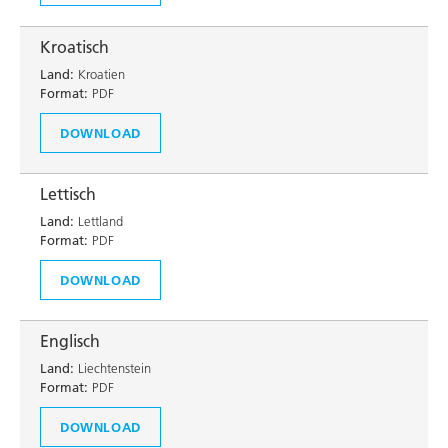
Kroatisch
Land:
Kroatien
Format:
PDF
DOWNLOAD
Lettisch
Land:
Lettland
Format:
PDF
DOWNLOAD
Englisch
Land:
Liechtenstein
Format:
PDF
DOWNLOAD