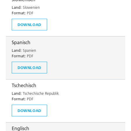
Land:
Slowenien
Format:
PDF
DOWNLOAD
Spanisch
Land:
Spanien
Format:
PDF
DOWNLOAD
Tschechisch
Land:
Tschechische Republik
Format:
PDF
DOWNLOAD
Englisch