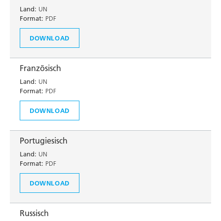
Land:
UN
Format:
PDF
DOWNLOAD
Französisch
Land:
UN
Format:
PDF
DOWNLOAD
Portugiesisch
Land:
UN
Format:
PDF
DOWNLOAD
Russisch