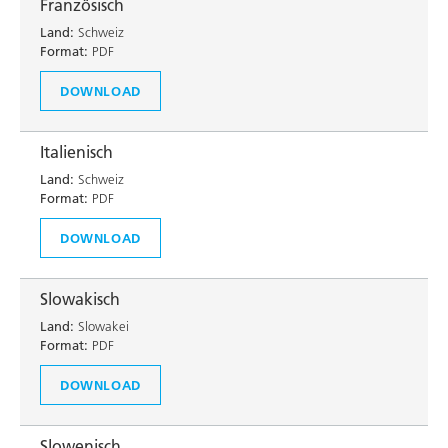
Französisch
Land:
Schweiz
Format:
PDF
DOWNLOAD
Italienisch
Land:
Schweiz
Format:
PDF
DOWNLOAD
Slowakisch
Land:
Slowakei
Format:
PDF
DOWNLOAD
Slowenisch