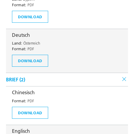
Format:
PDF
DOWNLOAD
Deutsch
Land:
Österreich
Format:
PDF
DOWNLOAD
BRIEF (
2
)
Chinesisch
Format:
PDF
DOWNLOAD
Englisch