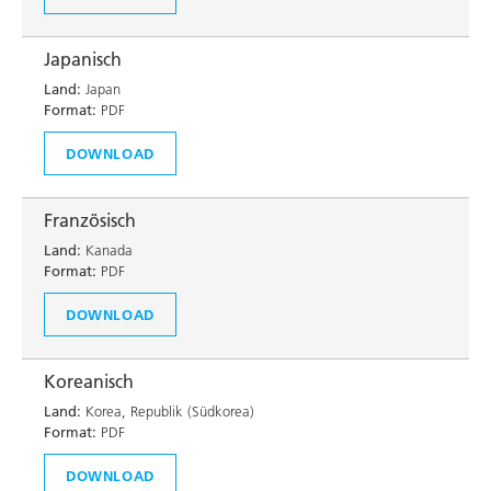
Japanisch
Land:
Japan
Format:
PDF
DOWNLOAD
Französisch
Land:
Kanada
Format:
PDF
DOWNLOAD
Koreanisch
Land:
Korea, Republik (Südkorea)
Format:
PDF
DOWNLOAD