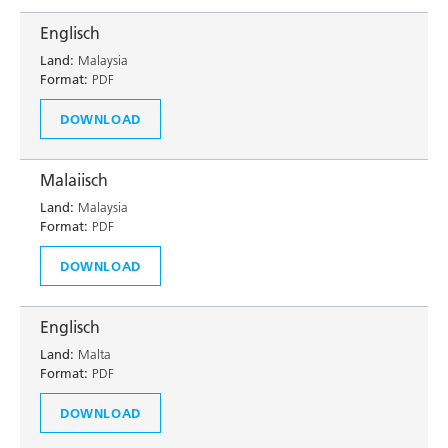
Englisch
Land:
Malaysia
Format:
PDF
DOWNLOAD
Malaiisch
Land:
Malaysia
Format:
PDF
DOWNLOAD
Englisch
Land:
Malta
Format:
PDF
DOWNLOAD