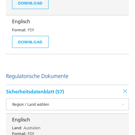
DOWNLOAD
Englisch
Format:
PDF
DOWNLOAD
Regulatorische Dokumente
Sicherheitsdatenblatt (
57
)
Englisch
Land:
Australien
Format:
PDF