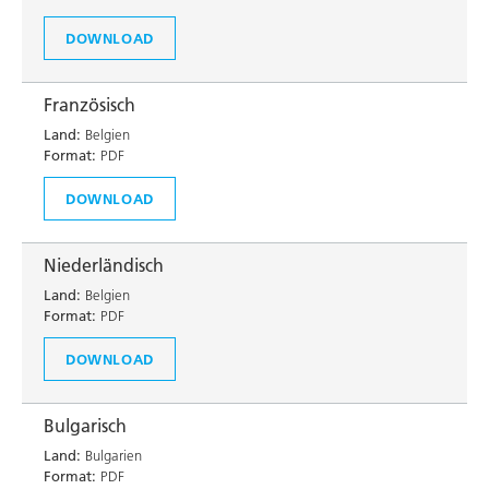
DOWNLOAD
Französisch
Land:
Belgien
Format:
PDF
DOWNLOAD
Niederländisch
Land:
Belgien
Format:
PDF
DOWNLOAD
Bulgarisch
Land:
Bulgarien
Format:
PDF