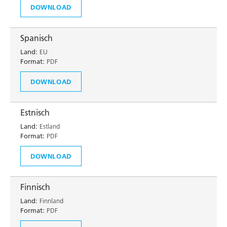
DOWNLOAD
Spanisch
Land:
EU
Format:
PDF
DOWNLOAD
Estnisch
Land:
Estland
Format:
PDF
DOWNLOAD
Finnisch
Land:
Finnland
Format:
PDF