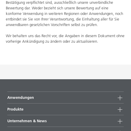
Bestätigung verpflichtet sind, ausschließlich unsere unverbindliche
Bewertung dar. Weder bezieht sich unsere Bewertung auf eine
konforme Verwendung in weiteren Regionen oder Anwendungen, noch
entbindet sie Sie von Ihrer Verantwortung, die Einhaltung aller für Sie
anwendbaren gesetzlichen Vorschriften selbst zu prüfen.
Wir behalten uns das Recht vor, die Angaben in diesem Dokument ohne
vorherige Ankündigung zu ändern oder zu aktualisieren.
Anwendungen
Produkte
Produktgruppen
Unternehmen & News
Alle Produkte
Unternehmensinformationen