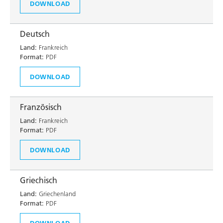
DOWNLOAD
Deutsch
Land:
Frankreich
Format:
PDF
DOWNLOAD
Französisch
Land:
Frankreich
Format:
PDF
DOWNLOAD
Griechisch
Land:
Griechenland
Format:
PDF
DOWNLOAD