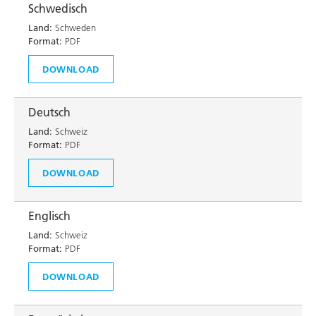
Schwedisch
Land:
Schweden
Format:
PDF
DOWNLOAD
Deutsch
Land:
Schweiz
Format:
PDF
DOWNLOAD
Englisch
Land:
Schweiz
Format:
PDF
DOWNLOAD