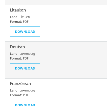
Litauisch
Land:
Litauen
Format:
PDF
DOWNLOAD
Deutsch
Land:
Luxemburg
Format:
PDF
DOWNLOAD
Französisch
Land:
Luxemburg
Format:
PDF
DOWNLOAD