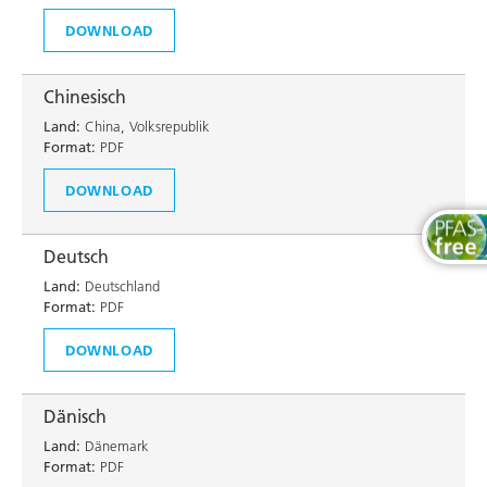
DOWNLOAD
Chinesisch
Land:
China, Volksrepublik
Format:
PDF
DOWNLOAD
Deutsch
Land:
Deutschland
Format:
PDF
DOWNLOAD
Dänisch
Land:
Dänemark
Format:
PDF