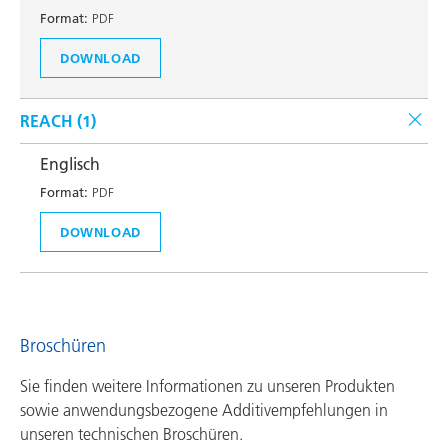
Format:
PDF
DOWNLOAD
REACH (
1
)
Englisch
Format:
PDF
DOWNLOAD
Broschüren
Sie finden weitere Informationen zu unseren Produkten
sowie anwendungsbezogene Additivempfehlungen in
unseren technischen Broschüren.