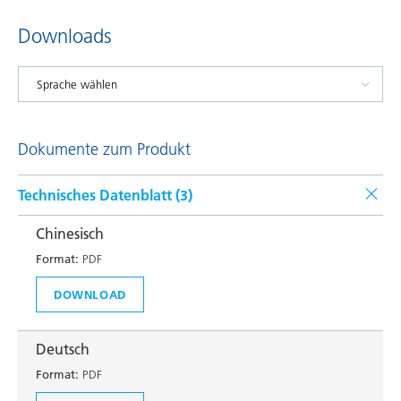
Downloads
Dokumente zum Produkt
Technisches Datenblatt (
3
)
Chinesisch
Format:
PDF
DOWNLOAD
Deutsch
Format:
PDF