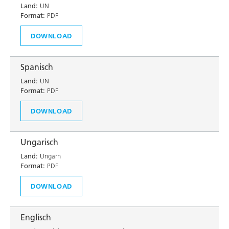
Land:
UN
Format:
PDF
DOWNLOAD
Spanisch
Land:
UN
Format:
PDF
DOWNLOAD
Ungarisch
Land:
Ungarn
Format:
PDF
DOWNLOAD
Englisch