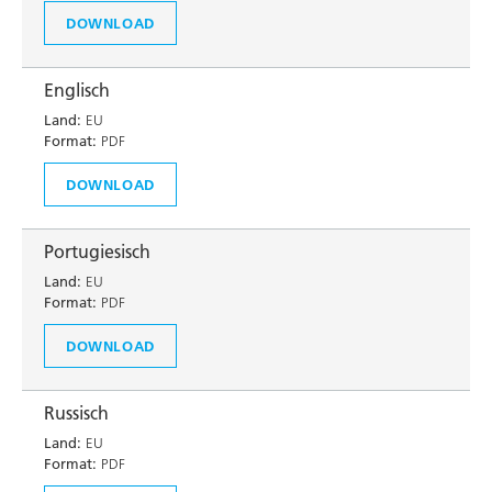
DOWNLOAD
Englisch
Land:
EU
Format:
PDF
DOWNLOAD
Portugiesisch
Land:
EU
Format:
PDF
DOWNLOAD
Russisch
Land:
EU
Format:
PDF