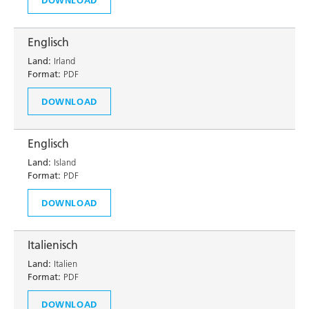
Englisch
Land:
Irland
Format:
PDF
DOWNLOAD
Englisch
Land:
Island
Format:
PDF
DOWNLOAD
Italienisch
Land:
Italien
Format:
PDF
DOWNLOAD