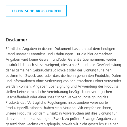
TECHNISCHE BROSCHÜREN
Disclaimer
Sämtliche Angaben in diesem Dokument basieren auf dem heutigen
Stand unserer Kenntnisse und Erfahrungen. Für die hier gemachten
Angaben wird keine Gewähr und/oder Garantie übernommen, weder
ausdrücklich noch stillschweigend, dies schließt auch die Gewährleistung
der allgemeinen Gebrauchstauglichkeit oder der Eignung für einen
bestimmten Zweck aus, oder dass die hierin genannten Produkte, Daten
und Informationen ohne Verletzung von Schutzrechten Dritter verwendet
werden können. Angaben über Eignung und Anwendung der Produkte
stellen keine verbindliche Vereinbarung bezüglich der vertraglichen
Beschaffenheit oder einer spezifischen Verwendungseignung des
Produkts dar. Vertragliche Regelungen, insbesondere vereinbarte
Produktspezifikationen, haben stets Vorrang. Wir empfehlen Ihnen,
unsere Produkte vor dem Einsatz in Vorversuchen auf ihre Eignung für
den von Ihnen beabsichtigten Zweck zu prüfen. Etwaige Angaben zu
gesetzlichen Rechtsakten spiegeln, soweit wir nicht gesetzlich zu einer