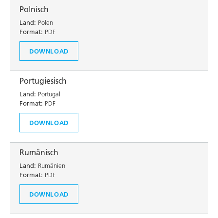
Polnisch
Land:
Polen
Format:
PDF
DOWNLOAD
Portugiesisch
Land:
Portugal
Format:
PDF
DOWNLOAD
Rumänisch
Land:
Rumänien
Format:
PDF
DOWNLOAD