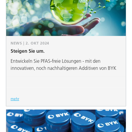
NEWS | 2. OKT 2024
Steigen Sie um.
Entwickeln Sie PFAS-freie Lösungen - mit den
innovativen, noch nachhaltigeren Additiven von BYK
mehr