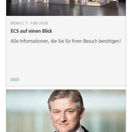
NEWS | 7. FEB 2025
ECS auf einen Blick
Alle Informationen, die Sie für Ihren Besuch benötigen!
mehr