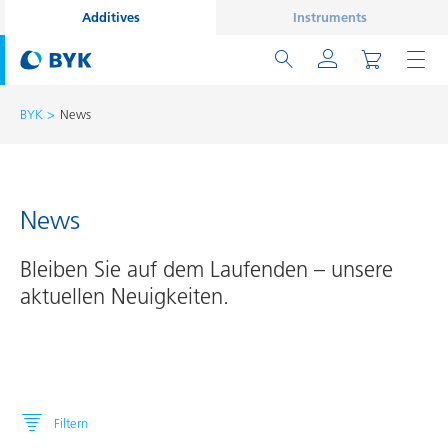
Additives
Instruments
BYK
News
News
Bleiben Sie auf dem Laufenden – unsere
aktuellen Neuigkeiten.
Filtern