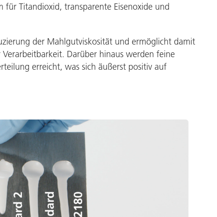
m für Titandioxid, transparente Eisenoxide und
uzierung der Mahlgutviskosität und ermöglicht damit
 Verarbeitbarkeit. Darüber hinaus werden feine
teilung erreicht, was sich äußerst positiv auf