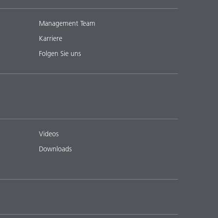
Management Team
Karriere
Folgen Sie uns
Videos
Downloads