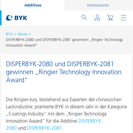
Additives
Instruments
BYK
News
DISPERBYK-2080 und DISPERBYK-2081 gewinnen „Ringier Technology
Innovation Award“
DISPERBYK-2080 und DISPERBYK-2081
gewinnen „Ringier Technology Innovation
Award“
Die Ringier-Jury, bestehend aus Experten der chinesischen
Lackindustrie, prämierte BYK in diesem Jahr in der Kategorie
„Coatings Industry“ mit dem „Ringier Technology
Innovation Award“ für die Additive
DISPERBYK-
2080
und
DISPERBYK-2081
.