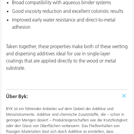
Broad compatibility with aqueous binder systems
Good viscosity reduction and excellent coloristic results
Improved early water resistance and direct-to-metal
adhesion
Taken together, these properties make both of these wetting
and dispersing additives ideal for use in single-layer
coatings that are applied directly to the wood or metal
substrate.
Über Byk:
BYK ist ein führender Anbieter auf dem Gebiet der Additive und
Messinstrumente. Additive sind chemische Zusatzstoffe, die – schon in
geringen Mengen dosiert – Produkteigenschaften wie die Kratzfestigkeit
oder den Glanz von Oberflächen verbessern. Das Fließverhalten von
flüssigen Materialien lässt sich durch Additive so einstellen, dass