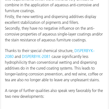
combine in the application of aqueous anti-corrosive and
furniture coatings.
Firstly, the new wetting and dispersing additives display
excellent stabilization of pigments and fillers.
Secondly, they have no negative influence on the anti-
corrosive properties of aqueous single-layer coatings and/or
the stain resistance of aqueous furniture coatings.
Thanks to their special chemical structure,
DISPERBYK-
2080
and
DISPERBYK-2081
cause significantly less
hydrophilicity than conventional wetting and dispersing
additives do in the cured coating systems. This leads to
longer-lasting corrosion prevention, and red wine, coffee or
tea are also no longer able to leave any unpleasant stains.
A range of further qualities also speak very favorably for the
two new developments: