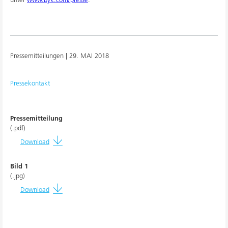
Pressemitteilungen |
29. MAI 2018
Pressekontakt
Pressemitteilung
(.pdf)
Download
Bild 1
(.jpg)
Download