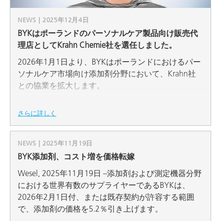
NEWS | 2025年12月4日
BYKはポーランドのパーソナルケア製品向け販売代
理店としてKrahn Chemie社を選任しました。
2026年1月1日より、BYKはポーランドにおけるパー
ソナルケア市場向け添加剤分野において、Krahn社
との協業を拡大します。
さらに詳しく
NEWS | 2025年11月19日
BYK添加剤、コスト増を価格転嫁
Wesel, 2025年11月19日 –添加剤および測定機器分野
における世界有数のサプライヤーであるBYKは、
2026年2月1日付、または既存契約が許容する範囲
で、添加剤の価格を5.2％引き上げます。