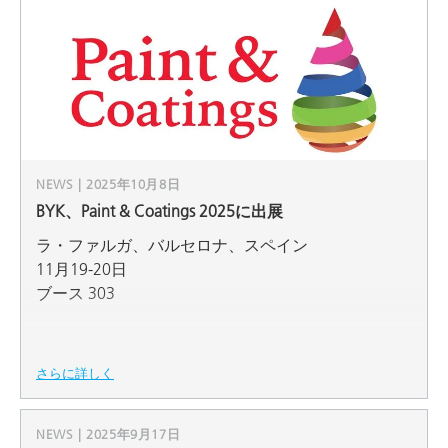
NEWS | 2025年10月8日
BYK、Paint & Coatings 2025に出展
ラ・ファルガ、バルセロナ、スペイン
11月19-20日
ブース 303
さらに詳しく
NEWS | 2025年9月17日