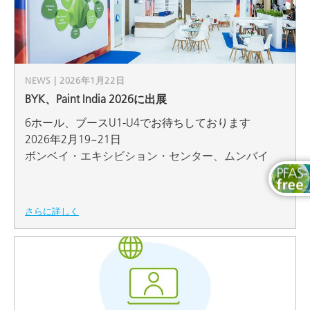
NEWS | 2026年1月22日
BYK、Paint India 2026に出展
6ホール、ブースU1-U4でお待ちしております
2026年2月19~21日
ボンベイ・エキシビション・センター、ムンバイ
さらに詳しく