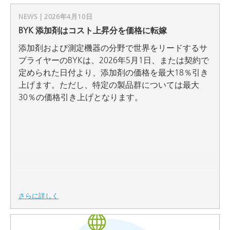
NEWS | 2026年4月10日
BYK 添加剤はコスト上昇分を価格に転嫁
添加剤および測定機器の分野で世界をリードするサ
プライヤーのBYKは、2026年5月1日、または契約で
定められた日付より、添加剤の価格を最大18％引き
上げます。ただし、特定の製品群については最大
30％の価格引き上げとなります。
さらに詳しく