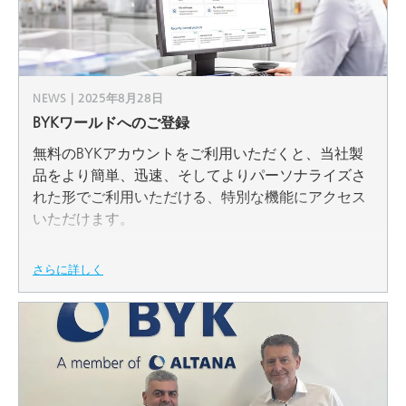
NEWS | 2025年8月28日
BYKワールドへのご登録
無料のBYKアカウントをご利用いただくと、当社製
品をより簡単、迅速、そしてよりパーソナライズさ
れた形でご利用いただける、特別な機能にアクセス
いただけます。
さらに詳しく