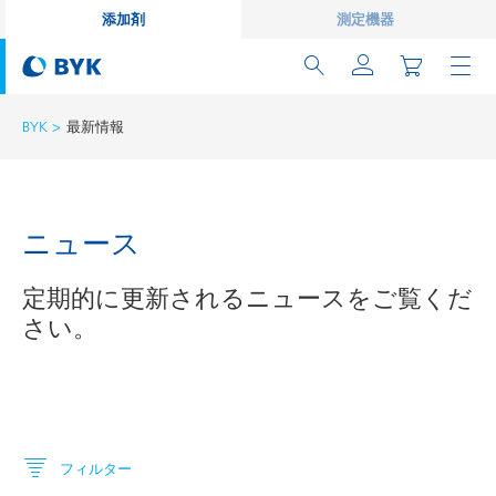
添加剤
測定機器
BYK
最新情報
ニュース
定期的に更新されるニュースをご覧くだ
さい。
フィルター