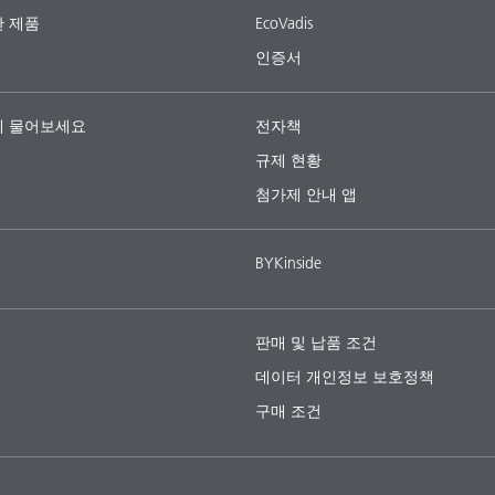
 제품
EcoVadis
인증서
 물어보세요
전자책
규제 현황
첨가제 안내 앱
BYKinside
판매 및 납품 조건
데이터 개인정보 보호정책
구매 조건