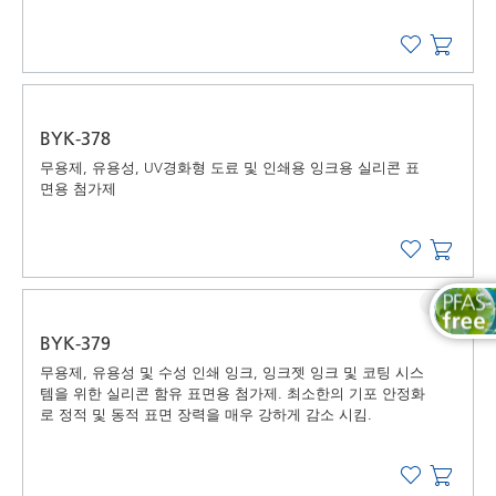
BYK-378
무용제, 유용성, UV경화형 도료 및 인쇄용 잉크용 실리콘 표
면용 첨가제
신규
BYK-379
무용제, 유용성 및 수성 인쇄 잉크, 잉크젯 잉크 및 코팅 시스
템을 위한 실리콘 함유 표면용 첨가제. 최소한의 기포 안정화
로 정적 및 동적 표면 장력을 매우 강하게 감소 시킴.