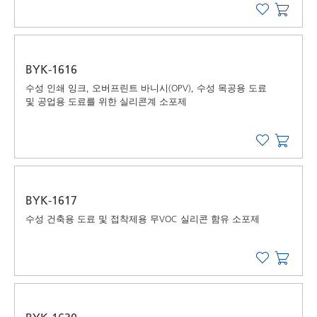
BYK-1616
수성 인쇄 잉크, 오버프린트 바니시(OPV), 수성 목공용 도료
및 공업용 도료를 위한 실리콘계 소포제
BYK-1617
수성 건축용 도료 및 접착제용 무VOC 실리콘 함유 소포제