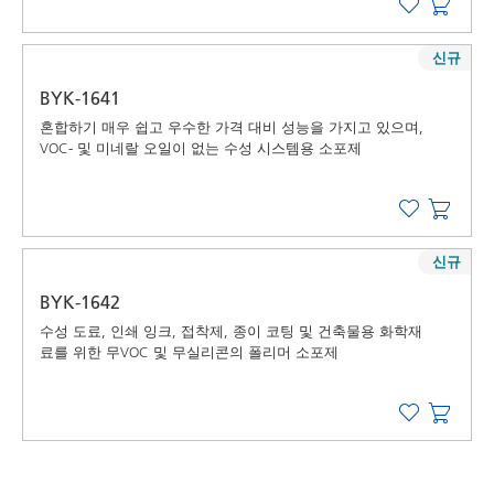
신규
BYK-1641
혼합하기 매우 쉽고 우수한 가격 대비 성능을 가지고 있으며,
VOC- 및 미네랄 오일이 없는 수성 시스템용 소포제
신규
BYK-1642
수성 도료, 인쇄 잉크, 접착제, 종이 코팅 및 건축물용 화학재
료를 위한 무VOC 및 무실리콘의 폴리머 소포제