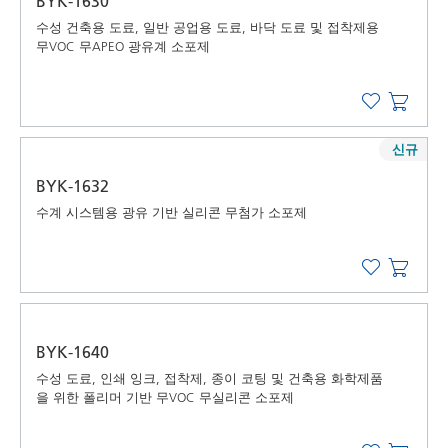
BYK-1630
수성 건축용 도료, 일반 공업용 도료, 바닥 도료 및 접착제용
무VOC 무APEO 광유계 소포제
신규
BYK-1632
수계 시스템용 광유 기반 실리콘 무첨가 소포제
BYK-1640
수성 도료, 인쇄 잉크, 접착제, 종이 코팅 및 건축용 화학제품
을 위한 폴리머 기반 무VOC 무실리콘 소포제