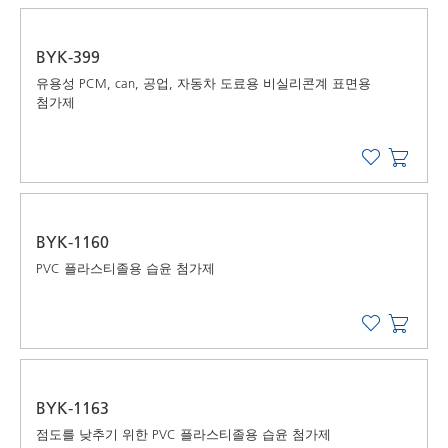
BYK-399
유용성 PCM, can, 공업, 자동차 도료용 비실리콘계 표면용
첨가제
BYK-1160
PVC 플라스티졸용 습윤 첨가제
BYK-1163
점도를 낮추기 위한 PVC 플라스티졸용 습윤 첨가제