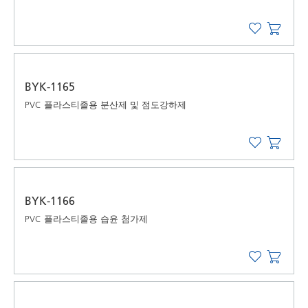
BYK-1165
PVC 플라스티졸용 분산제 및 점도강하제
BYK-1166
PVC 플라스티졸용 습윤 첨가제