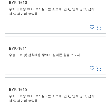
BYK-1610
수계 도료용 VOC-Free 실리콘 소포제, 건축, 인쇄 잉크, 접착
제 및 페이퍼 코팅용
BYK-1611
수성 도료 및 접착제용 무VOC 실리콘 함유 소포제
BYK-1615
수계 도료용 VOC-Free 실리콘 소포제, 건축, 인쇄 잉크, 접착
제 및 페이퍼 코팅용