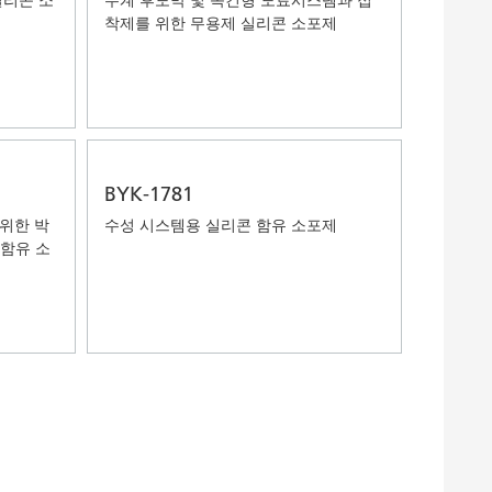
착제를 위한 무용제 실리콘 소포제
BYK-1781
위한 박
수성 시스템용 실리콘 함유 소포제
 함유 소