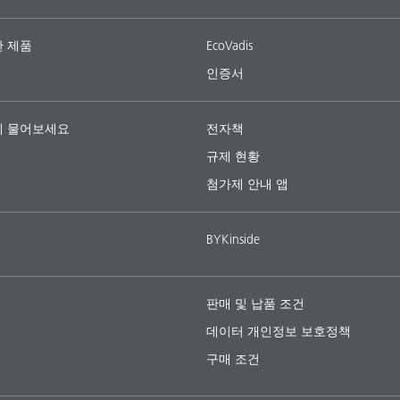
 제품
EcoVadis
인증서
 물어보세요
전자책
규제 현황
첨가제 안내 앱
BYKinside
판매 및 납품 조건
데이터 개인정보 보호정책
구매 조건