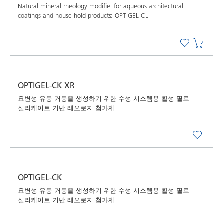
Natural mineral rheology modifier for aqueous architectural
coatings and house hold products: OPTIGEL-CL
OPTIGEL-CK XR
요변성 유동 거동을 생성하기 위한 수성 시스템용 활성 필로
실리케이트 기반 레오로지 첨가제
OPTIGEL-CK
요변성 유동 거동을 생성하기 위한 수성 시스템용 활성 필로
실리케이트 기반 레오로지 첨가제