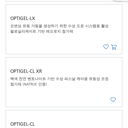
OPTIGEL-LX
요변성 유동 거동을 생성하기 위한 수성 도료 시스템용 활성
필로실리케이트 기반 레오로지 첨가제
OPTIGEL-CL XR
백색 천연 벤토나이트 기반 수성 퍼스널 케어용 유동성 조정
첨가제 (NATRUE 인증)
OPTIGEL-CL