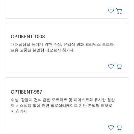
OPTIBENT-1008
내처짐성을 높이기 위한 수성, 유압식 경화 프리믹스 모르타
르용 고품질 분말형 레오로지 첨가제
OPTIBENT-987
수성, 광물계 건식 혼합 모르타르 및 페이스트와 유사한 결합
제 시스템용 활성 천연 필로실리케이트 기반 분말형 레오로
지 첨가제