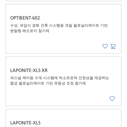
OPTIBENT-602
수성, 유압식 경화 건축 시스템용 개질 필로실리케이트 기반
분말형 레오로지 첨가제
LAPONITE-XLS XR
퍼스널 케어용 수계 시스템에 틱소트로픽 안정성을 제공하는
합성 필로실리케이트 기반 유동성 조정 첨가제
LAPONITE-XLS