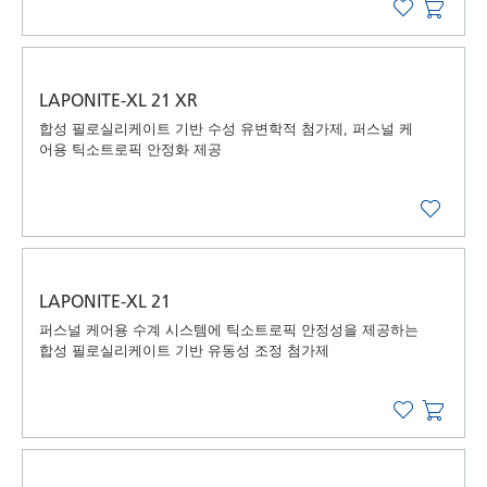
LAPONITE-XL 21 XR
합성 필로실리케이트 기반 수성 유변학적 첨가제, 퍼스널 케
어용 틱소트로픽 안정화 제공
LAPONITE-XL 21
퍼스널 케어용 수계 시스템에 틱소트로픽 안정성을 제공하는
합성 필로실리케이트 기반 유동성 조정 첨가제