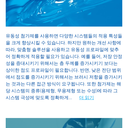
프로세싱 첨가제
유동성 첨가제를 사용하면 다양한 시스템들의 적용 특성들
을 크게 향상시킬 수 있습니다. 하지만 원하는 개선 사항에
따라, 맞춤형 솔루션을 사용하고 유동성 프로파일에 맞추
어 정확하게 적용할 필요가 있습니다. 예를 들어, 저장 안정
성을 증대시키기 위해서는 층 두께를 증가시키기 보다는
상이한 점도 프로파일이 필요합니다. 반면, 낮은 전단 범위
에서 점도를 증가시키기 위해서는 브러시 저항을 증가시키
는 것과는 다른 접근 방식이 요구됩니다. 또한 첨가제는 해
당 시스템의 종류(용제형, 무용제형 또는 수성)에 따라 그
시스템 극성에 맞도록 정확하게
...
더 읽기