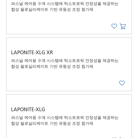
퍼스널 케어용 수계 시스템에 틱소트로픽 안정성을 제공하는
합성 필로실리케이트 기반 유동성 조정 첨가제
LAPONITE-XLG XR
퍼스널 케어용 수계 시스템에 틱소트로픽 안정성을 제공하는
합성 필로실리케이트 기반 유동성 조정 첨가제
LAPONITE-XLG
퍼스널 케어용 수계 시스템에 틱소트로픽 안정성을 제공하는
합성 필로실리케이트 기반 유동성 조정 첨가제