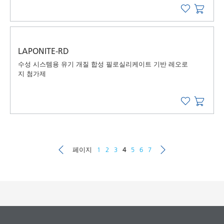
LAPONITE-RD
수성 시스템용 유기 개질 합성 필로실리케이트 기반 레오로
지 첨가제
페이지
1
2
3
4
5
6
7