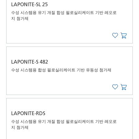
LAPONITE-SL 25
수성 시스템용 유기 개질 합성 필로실리케이트 기반 레오로
지 첨가제
LAPONITE-S 482
수성 시스템용 합성 필로실리케이트 기반 유동성 첨가제
LAPONITE-RDS
수성 시스템용 유기 개질 합성 필로실리케이트 기반 레오로
지 첨가제