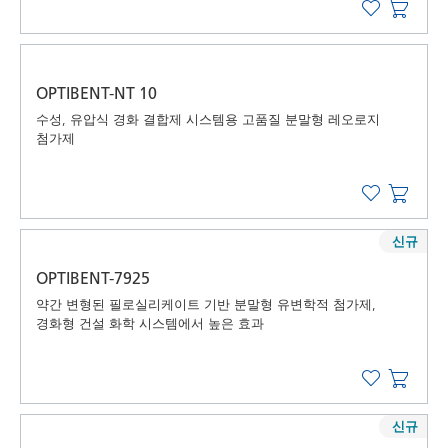
OPTIBENT-NT 10
수성, 유압식 경화 결합제 시스템용 고품질 분말형 레오로지
첨가제
신규
OPTIBENT-7925
약간 변형된 필로실리케이트 기반 분말형 유변학적 첨가제,
경화형 건설 화학 시스템에서 높은 효과
신규