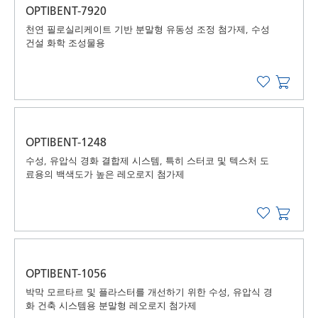
OPTIBENT-7920
천연 필로실리케이트 기반 분말형 유동성 조정 첨가제, 수성
건설 화학 조성물용
OPTIBENT-1248
수성, 유압식 경화 결합제 시스템, 특히 스터코 및 텍스처 도
료용의 백색도가 높은 레오로지 첨가제
OPTIBENT-1056
박막 모르타르 및 플라스터를 개선하기 위한 수성, 유압식 경
화 건축 시스템용 분말형 레오로지 첨가제