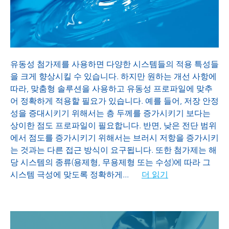
프로세싱 첨가제
유동성 첨가제를 사용하면 다양한 시스템들의 적용 특성들
을 크게 향상시킬 수 있습니다. 하지만 원하는 개선 사항에
따라, 맞춤형 솔루션을 사용하고 유동성 프로파일에 맞추
어 정확하게 적용할 필요가 있습니다. 예를 들어, 저장 안정
성을 증대시키기 위해서는 층 두께를 증가시키기 보다는
상이한 점도 프로파일이 필요합니다. 반면, 낮은 전단 범위
에서 점도를 증가시키기 위해서는 브러시 저항을 증가시키
는 것과는 다른 접근 방식이 요구됩니다. 또한 첨가제는 해
당 시스템의 종류(용제형, 무용제형 또는 수성)에 따라 그
시스템 극성에 맞도록 정확하게
...
더 읽기