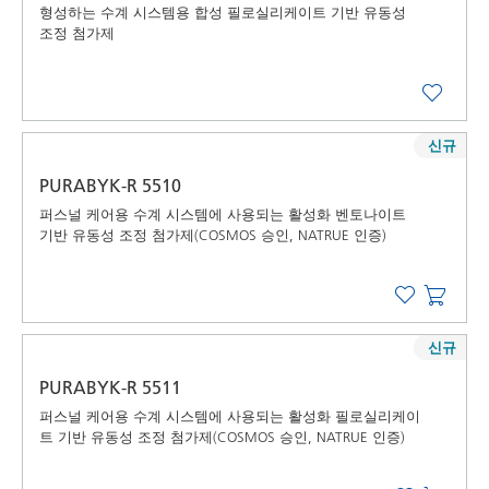
형성하는 수계 시스템용 합성 필로실리케이트 기반 유동성
조정 첨가제
신규
PURABYK-R 5510
퍼스널 케어용 수계 시스템에 사용되는 활성화 벤토나이트
기반 유동성 조정 첨가제(COSMOS 승인, NATRUE 인증)
신규
PURABYK-R 5511
퍼스널 케어용 수계 시스템에 사용되는 활성화 필로실리케이
트 기반 유동성 조정 첨가제(COSMOS 승인, NATRUE 인증)