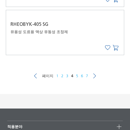
RHEOBYK-405 SG
유용성 도료용 액상 유동성 조정제
페이지
1
2
3
4
5
6
7
적용분야