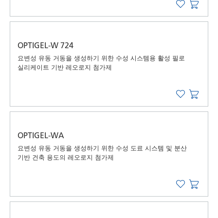
OPTIGEL-W 724
요변성 유동 거동을 생성하기 위한 수성 시스템용 활성 필로
실리케이트 기반 레오로지 첨가제
OPTIGEL-WA
요변성 유동 거동을 생성하기 위한 수성 도료 시스템 및 분산
기반 건축 용도의 레오로지 첨가제