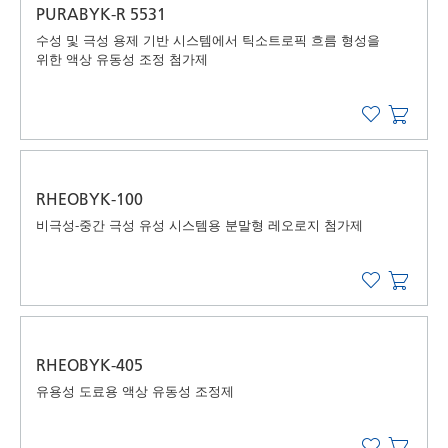
PURABYK-R 5531
수성 및 극성 용제 기반 시스템에서 틱소트로픽 흐름 형성을
위한 액상 유동성 조정 첨가제
RHEOBYK-100
비극성-중간 극성 유성 시스템용 분말형 레오로지 첨가제
RHEOBYK-405
유용성 도료용 액상 유동성 조정제