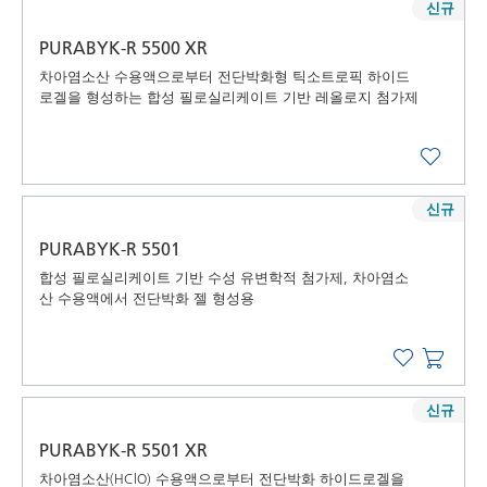
신규
PURABYK-R 5500 XR
차아염소산 수용액으로부터 전단박화형 틱소트로픽 하이드
로겔을 형성하는 합성 필로실리케이트 기반 레올로지 첨가제
신규
PURABYK-R 5501
합성 필로실리케이트 기반 수성 유변학적 첨가제, 차아염소
산 수용액에서 전단박화 젤 형성용
신규
PURABYK-R 5501 XR
차아염소산(HClO) 수용액으로부터 전단박화 하이드로겔을