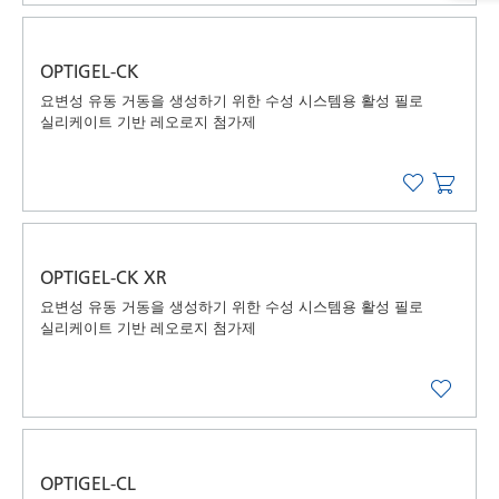
OPTIGEL-CK
요변성 유동 거동을 생성하기 위한 수성 시스템용 활성 필로
실리케이트 기반 레오로지 첨가제
OPTIGEL-CK XR
요변성 유동 거동을 생성하기 위한 수성 시스템용 활성 필로
실리케이트 기반 레오로지 첨가제
OPTIGEL-CL