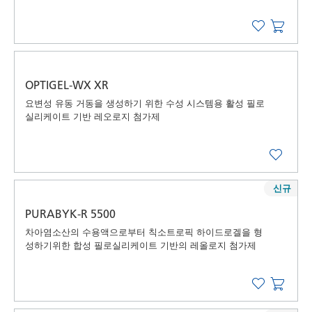
OPTIGEL-WX XR
요변성 유동 거동을 생성하기 위한 수성 시스템용 활성 필로
실리케이트 기반 레오로지 첨가제
신규
PURABYK-R 5500
차아염소산의 수용액으로부터 칙소트로픽 하이드로겔을 형
성하기위한 합성 필로실리케이트 기반의 레올로지 첨가제