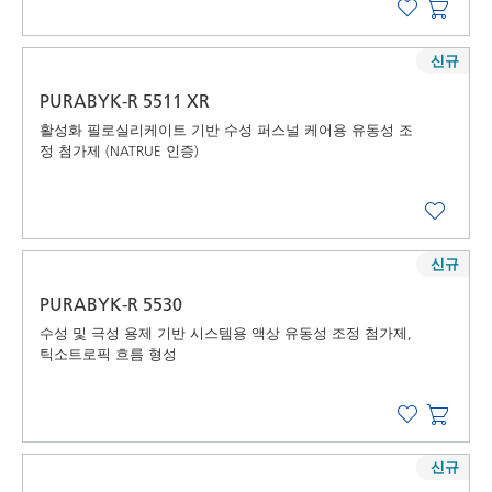
신규
PURABYK-R 5511 XR
활성화 필로실리케이트 기반 수성 퍼스널 케어용 유동성 조
정 첨가제 (NATRUE 인증)
신규
PURABYK-R 5530
수성 및 극성 용제 기반 시스템용 액상 유동성 조정 첨가제,
틱소트로픽 흐름 형성
신규