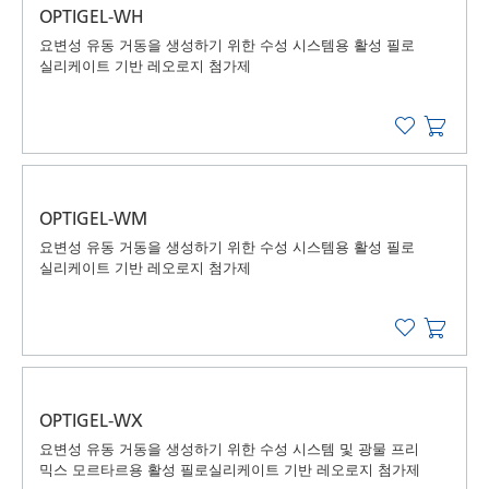
OPTIGEL-WH
요변성 유동 거동을 생성하기 위한 수성 시스템용 활성 필로
실리케이트 기반 레오로지 첨가제
OPTIGEL-WM
요변성 유동 거동을 생성하기 위한 수성 시스템용 활성 필로
실리케이트 기반 레오로지 첨가제
OPTIGEL-WX
요변성 유동 거동을 생성하기 위한 수성 시스템 및 광물 프리
믹스 모르타르용 활성 필로실리케이트 기반 레오로지 첨가제