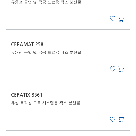
유용성 공업 및 목공 도료용 왁스 분산물
CERAMAT 258
유용성 공업 및 목공 도료용 왁스 분산물
CERATIX 8561
유성 효과성 도료 시스템용 왁스 분산물