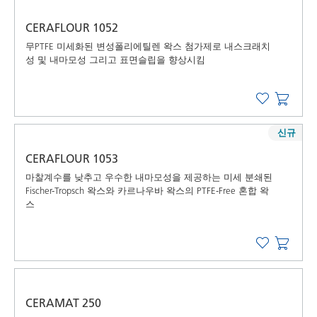
CERAFLOUR 1052
무PTFE 미세화된 변성폴리에틸렌 왁스 첨가제로 내스크래치
성 및 내마모성 그리고 표면슬립을 향상시킴
신규
CERAFLOUR 1053
마찰계수를 낮추고 우수한 내마모성을 제공하는 미세 분쇄된
Fischer-Tropsch 왁스와 카르나우바 왁스의 PTFE-Free 혼합 왁
스
CERAMAT 250