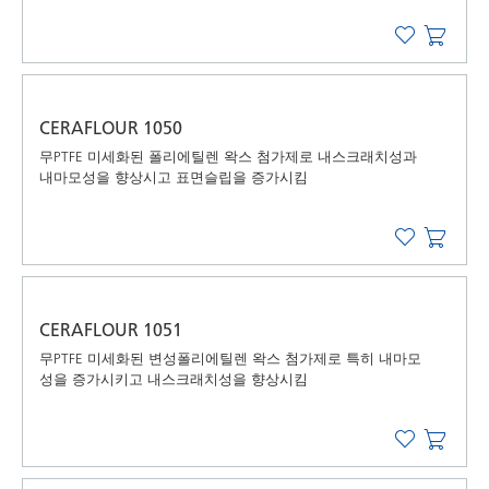
CERAFLOUR 1050
무PTFE 미세화된 폴리에틸렌 왁스 첨가제로 내스크래치성과
내마모성을 향상시고 표면슬립을 증가시킴
CERAFLOUR 1051
무PTFE 미세화된 변성폴리에틸렌 왁스 첨가제로 특히 내마모
성을 증가시키고 내스크래치성을 향상시킴