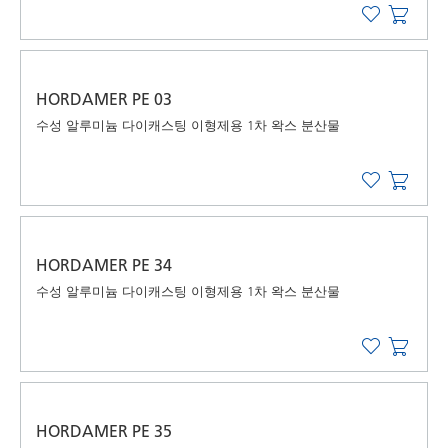
HORDAMER PE 03
수성 알루미늄 다이캐스팅 이형제용 1차 왁스 분산물
HORDAMER PE 34
수성 알루미늄 다이캐스팅 이형제용 1차 왁스 분산물
HORDAMER PE 35