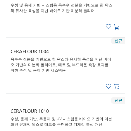
수성 및 용제 기반 시스템용 옥수수 전분을 기반으로 한 왁스
와 유사한 특성을 지닌 바이오 기반 미분화 폴리머
신규
CERAFLOUR 1004
옥수수 전분을 기반으로 한 왁스와 유사한 특성을 지닌 바이
오 기반의 미분화 폴리머로, 매트 및 부드러운 촉감 효과를
위한 수성 및 용제 기반 시스템용
신규
CERAFLOUR 1010
수성, 용제 기반, 무용제 및 UV 시스템용 바이오 기반의 미분
화된 유채씨 왁스로 매트를 구현하고 기계적 특성 개선