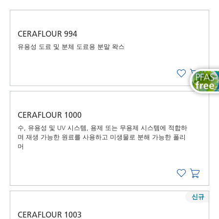
최신순
가나다순 (A-Z)
CERAFLOUR 994
가나다역순 (Z-A)
유용성 도료 및 분체 도료용 분말 왁스
CERAFLOUR 1000
수, 유용성 및 UV 시스템, 용제 또는 무용제 시스템에 적합하
며 재생 가능한 원료를 사용하고 미생물로 분해 가능한 폴리
머
신규
CERAFLOUR 1003