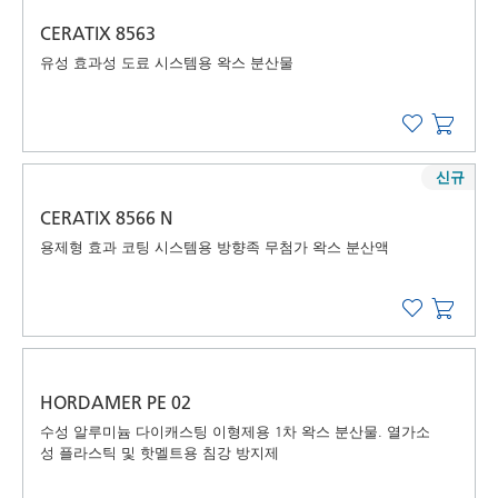
CERATIX 8563
유성 효과성 도료 시스템용 왁스 분산물
신규
CERATIX 8566 N
용제형 효과 코팅 시스템용 방향족 무첨가 왁스 분산액
HORDAMER PE 02
수성 알루미늄 다이캐스팅 이형제용 1차 왁스 분산물. 열가소
성 플라스틱 및 핫멜트용 침강 방지제