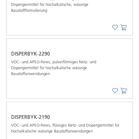
Dispergiermittel für hochalkalische, wässrige
Baustoffformulierung
DISPERBYK-2290
VOC- und APEO-freies, pulverförmiges Netz- und
Dispergiermittel für hochalkalische wässrige
Baustoffanwendungen
DISPERBYK-2190
VOC- und APEO-freies, flüssiges Netz- und Dispergiermittel für
hochalkalische wässrige Baustoffanwendungen