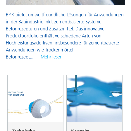
BYK bietet umweltfreundliche Lösungen für Anwendungen
in der Bauindustrie inkl. zementbasierte Systeme,
Betonrezepturen und Zusatzmittel. Das innovative
Produktportfolio enthält verschiedene Arten von
Hochleistungsadditiven, insbesondere für zementbasierte
Anwendungen wie Trockenmörtel,
Betonrezept
...
Mehr lesen