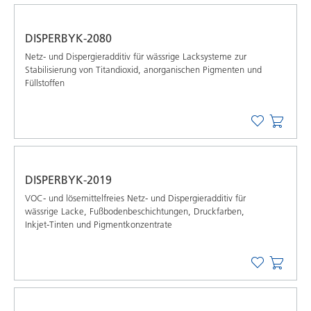
DISPERBYK-2080
Netz- und Dispergieradditiv für wässrige Lacksysteme zur
Stabilisierung von Titandioxid, anorganischen Pigmenten und
Füllstoffen
DISPERBYK-2019
VOC- und lösemittelfreies Netz- und Dispergieradditiv für
wässrige Lacke, Fußbodenbeschichtungen, Druckfarben,
Inkjet-Tinten und Pigmentkonzentrate