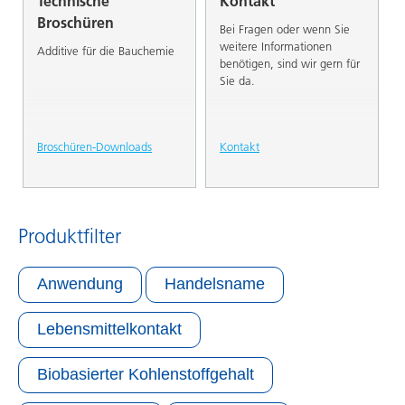
Technische
Kontakt
Broschüren
Bei Fragen oder wenn Sie
weitere Informationen
Additive für die Bauchemie
benötigen, sind wir gern für
Sie da.
Broschüren-Downloads
Kontakt
Produktfilter
Anwendung
Handelsname
Lebensmittelkontakt
Biobasierter Kohlenstoffgehalt