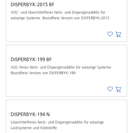
DISPERBYK-2015 BF
VOC- und lösemittelfreies Netz- und Dispergieradditiv für
wässrige Systeme. Biozidfreie Version von DISPERBYK-2015
DISPERBYK-199 BF
VOC-freies Netz- und Dispergieradditiv für wässrige Systeme.
Biozidfreie Version von DISPERBYK-199
DISPERBYK-194 N
Lösemittelfreies Netz- und Dispergieradditiv für wässrige
Lacksysteme und Klebstoffe