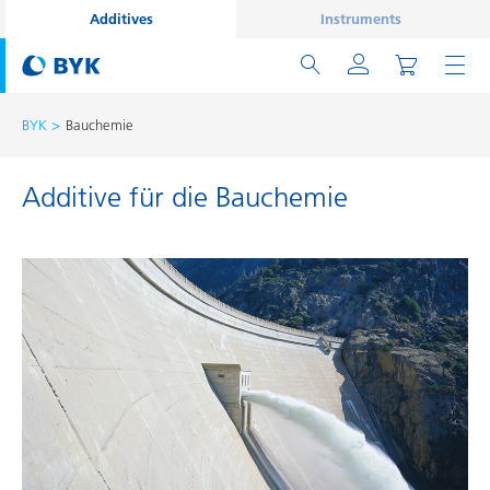
Additives
Instruments
BYK
Bauchemie
Additive für die Bauchemie