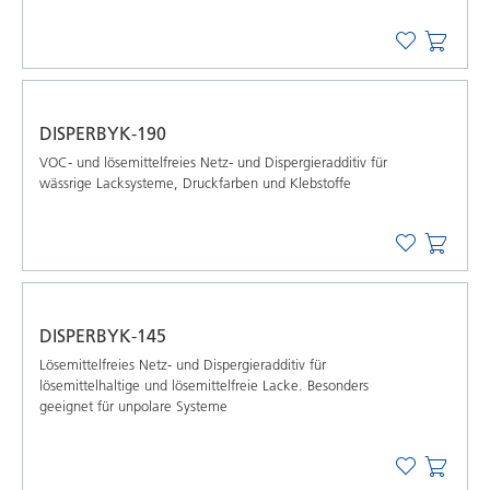
DISPERBYK-190
VOC- und lösemittelfreies Netz- und Dispergieradditiv für
wässrige Lacksysteme, Druckfarben und Klebstoffe
DISPERBYK-145
Lösemittelfreies Netz- und Dispergieradditiv für
lösemittelhaltige und lösemittelfreie Lacke. Besonders
geeignet für unpolare Systeme