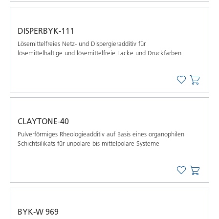
DISPERBYK-111
Lösemittelfreies Netz- und Dispergieradditiv für
lösemittelhaltige und lösemittelfreie Lacke und Druckfarben
CLAYTONE-40
Pulverförmiges Rheologieadditiv auf Basis eines organophilen
Schichtsilikats für unpolare bis mittelpolare Systeme
BYK-W 969