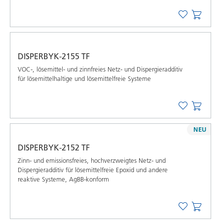
DISPERBYK-2155 TF
VOC-, lösemittel- und zinnfreies Netz- und Dispergieradditiv
für lösemittelhaltige und lösemittelfreie Systeme
NEU
DISPERBYK-2152 TF
Zinn- und emissionsfreies, hochverzweigtes Netz- und
Dispergieradditiv für lösemittelfreie Epoxid und andere
reaktive Systeme, AgBB-konform