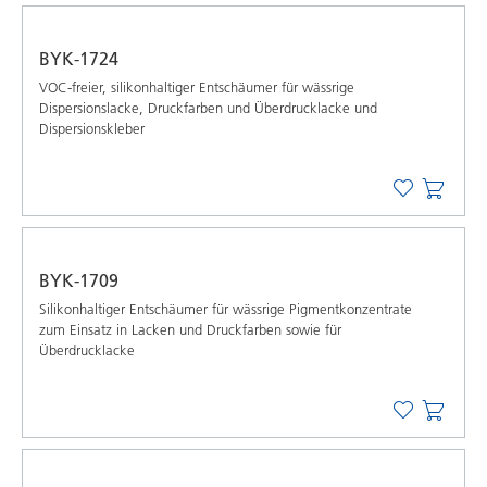
BYK-1724
VOC-freier, silikonhaltiger Entschäumer für wässrige
Dispersionslacke, Druckfarben und Überdrucklacke und
Dispersionskleber
BYK-1709
Silikonhaltiger Entschäumer für wässrige Pigmentkonzentrate
zum Einsatz in Lacken und Druckfarben sowie für
Überdrucklacke