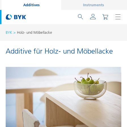
Additives
Instruments
BYK
Holz- und Möbellacke
Additive für Holz- und Möbellacke