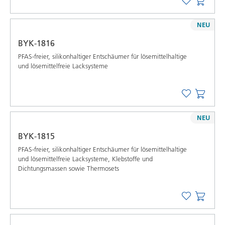
NEU
BYK-1816
PFAS-freier, silikonhaltiger Entschäumer für lösemittelhaltige
und lösemittelfreie Lacksysteme
NEU
BYK-1815
PFAS-freier, silikonhaltiger Entschäumer für lösemittelhaltige
und lösemittelfreie Lacksysteme, Klebstoffe und
Dichtungsmassen sowie Thermosets