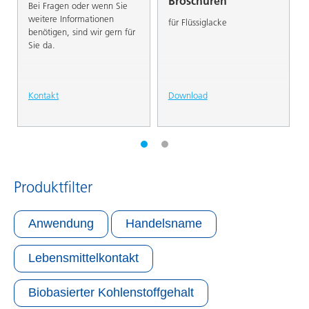
Broschüren
Bei Fragen oder wenn Sie
weitere Informationen
für Flüssiglacke
benötigen, sind wir gern für
Sie da.
Kontakt
Download
Produktfilter
Anwendung
Handelsname
Lebensmittelkontakt
Biobasierter Kohlenstoffgehalt