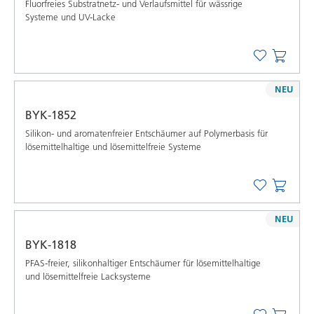
Fluorfreies Substratnetz- und Verlaufsmittel für wässrige
Systeme und UV-Lacke
NEU
BYK-1852
Silikon- und aromatenfreier Entschäumer auf Polymerbasis für
lösemittelhaltige und lösemittelfreie Systeme
NEU
BYK-1818
PFAS-freier, silikonhaltiger Entschäumer für lösemittelhaltige
und lösemittelfreie Lacksysteme