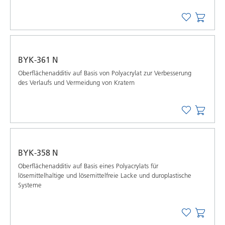
BYK-361 N
Oberflächenadditiv auf Basis von Polyacrylat zur Verbesserung
des Verlaufs und Vermeidung von Kratern
BYK-358 N
Oberflächenadditiv auf Basis eines Polyacrylats für
lösemittelhaltige und lösemittelfreie Lacke und duroplastische
Systeme