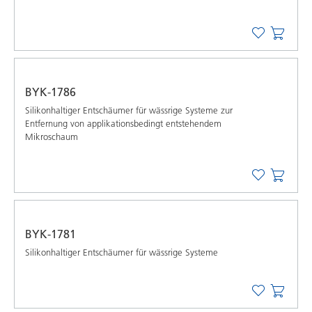
BYK-1786
Silikonhaltiger Entschäumer für wässrige Systeme zur
Entfernung von applikationsbedingt entstehendem
Mikroschaum
BYK-1781
Silikonhaltiger Entschäumer für wässrige Systeme