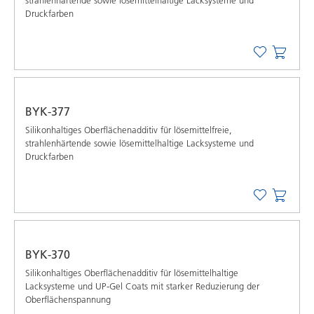
Druckfarben
BYK-377
Silikonhaltiges Oberflächenadditiv für lösemittelfreie,
strahlenhärtende sowie lösemittelhaltige Lacksysteme und
Druckfarben
BYK-370
Silikonhaltiges Oberflächenadditiv für lösemittelhaltige
Lacksysteme und UP-Gel Coats mit starker Reduzierung der
Oberflächenspannung