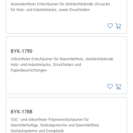
Aromatenfreier Entschäumer für strahlenhärtende UV-Lacke
für Holz- und Industrielacke, sowie Druckfarben
BYK-1790
Silikonfreier Entschäumer für lösemittelfreie, strahlenhärtende
Holz- und Industrielacke, Druckfarben und
Papierbeschichtungen
BYK-1788
VOC- und silikonfreier Polymerentschäumer für
lösemittelhaltige, festkörperreiche und lösemittelfreie
Klarlacksysteme und Duroplaste