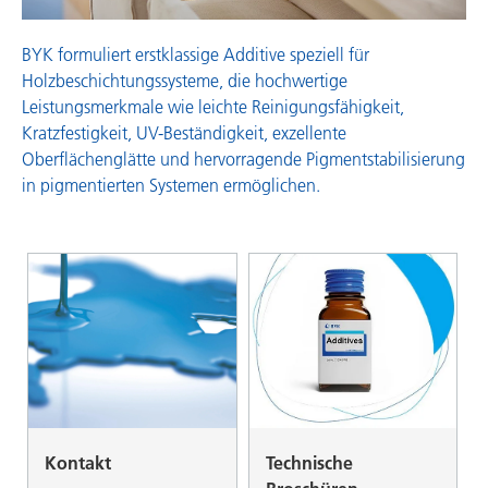
BYK formuliert erstklassige Additive speziell für
Holzbeschichtungssysteme, die hochwertige
Leistungsmerkmale wie leichte Reinigungsfähigkeit,
Kratzfestigkeit, UV-Beständigkeit, exzellente
Oberflächenglätte und hervorragende Pigmentstabilisierung
in pigmentierten Systemen ermöglichen.
Kontakt
Technische