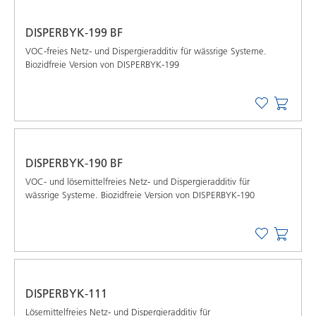
DISPERBYK-199 BF
VOC-freies Netz- und Dispergieradditiv für wässrige Systeme.
Biozidfreie Version von DISPERBYK-199
DISPERBYK-190 BF
VOC- und lösemittelfreies Netz- und Dispergieradditiv für
wässrige Systeme. Biozidfreie Version von DISPERBYK-190
DISPERBYK-111
Lösemittelfreies Netz- und Dispergieradditiv für