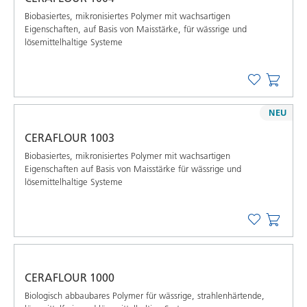
Biobasiertes, mikronisiertes Polymer mit wachsartigen
Eigenschaften, auf Basis von Maisstärke, für wässrige und
lösemittelhaltige Systeme
NEU
CERAFLOUR 1003
Biobasiertes, mikronisiertes Polymer mit wachsartigen
Eigenschaften auf Basis von Maisstärke für wässrige und
lösemittelhaltige Systeme
CERAFLOUR 1000
Biologisch abbaubares Polymer für wässrige, strahlenhärtende,