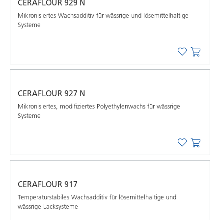
CERAFLOUR 929 N
Mikronisiertes Wachsadditiv für wässrige und lösemittelhaltige
Systeme
CERAFLOUR 927 N
Mikronisiertes, modiﬁziertes Polyethylenwachs für wässrige
Systeme
CERAFLOUR 917
Temperaturstabiles Wachsadditiv für lösemittelhaltige und
wässrige Lacksysteme