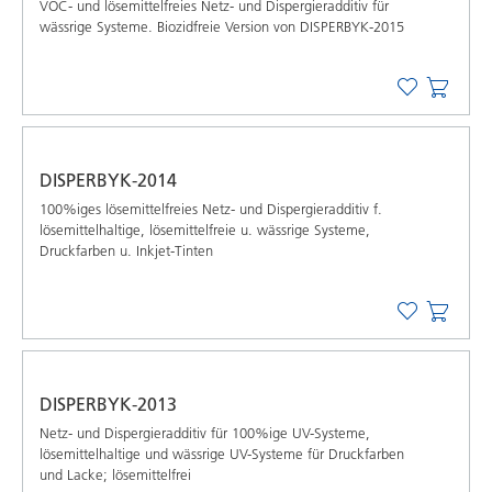
VOC- und lösemittelfreies Netz- und Dispergieradditiv für
wässrige Systeme. Biozidfreie Version von DISPERBYK-2015
DISPERBYK-2014
100%iges lösemittelfreies Netz- und Dispergieradditiv f.
lösemittelhaltige, lösemittelfreie u. wässrige Systeme,
Druckfarben u. Inkjet-Tinten
DISPERBYK-2013
Netz- und Dispergieradditiv für 100%ige UV-Systeme,
lösemittelhaltige und wässrige UV-Systeme für Druckfarben
und Lacke; lösemittelfrei