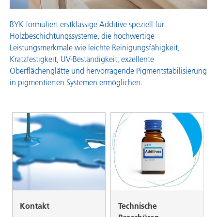
BYK formuliert erstklassige Additive speziell für
Holzbeschichtungssysteme, die hochwertige
Leistungsmerkmale wie leichte Reinigungsfähigkeit,
Kratzfestigkeit, UV-Beständigkeit, exzellente
Oberflächenglätte und hervorragende Pigmentstabilisierung
in pigmentierten Systemen ermöglichen.
Kontakt
Technische