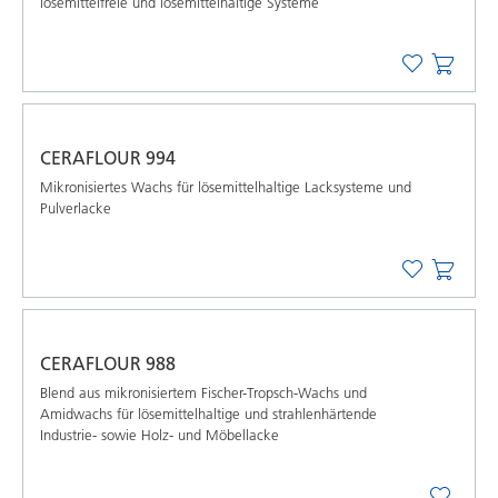
lösemittelfreie und lösemittelhaltige Systeme
CERAFLOUR 994
Mikronisiertes Wachs für lösemittelhaltige Lacksysteme und
Pulverlacke
CERAFLOUR 988
Blend aus mikronisiertem Fischer-Tropsch-Wachs und
Amidwachs für lösemittelhaltige und strahlenhärtende
Industrie- sowie Holz- und Möbellacke