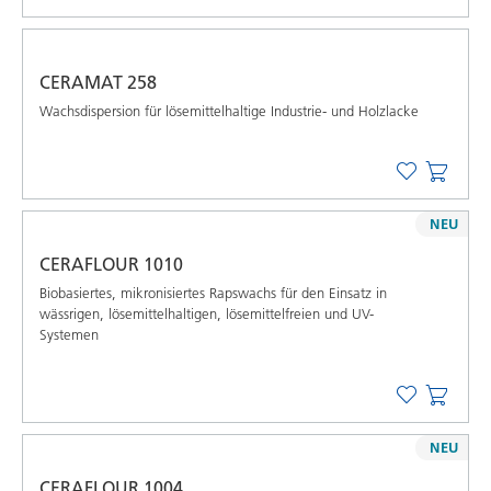
CERAMAT 258
Wachsdispersion für lösemittelhaltige Industrie- und Holzlacke
NEU
CERAFLOUR 1010
Biobasiertes, mikronisiertes Rapswachs für den Einsatz in
wässrigen, lösemittelhaltigen, lösemittelfreien und UV-
Systemen
NEU
CERAFLOUR 1004