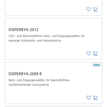
DISPERBYK-2012
VOC- und lösemittelfreies Netz- und Dispergieradditiv für
wässrige Automobil- und Industrielacke
NEU
DISPERBYK-2009 R
Netz- und Dispergieradditiv für lösemittelfreie,
strahlenhärtende Lacksysteme