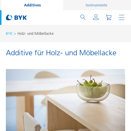
Additives
Instruments
BYK
Holz- und Möbellacke
Additive für Holz- und Möbellacke