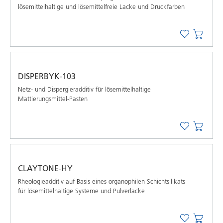
lösemittelhaltige und lösemittelfreie Lacke und Druckfarben
DISPERBYK-103
Netz- und Dispergieradditiv für lösemittelhaltige
Mattierungsmittel-Pasten
CLAYTONE-HY
Rheologieadditiv auf Basis eines organophilen Schichtsilikats
für lösemittelhaltige Systeme und Pulverlacke