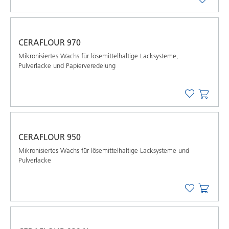
CERAFLOUR 970
Mikronisiertes Wachs für lösemittelhaltige Lacksysteme,
Pulverlacke und Papierveredelung
CERAFLOUR 950
Mikronisiertes Wachs für lösemittelhaltige Lacksysteme und
Pulverlacke