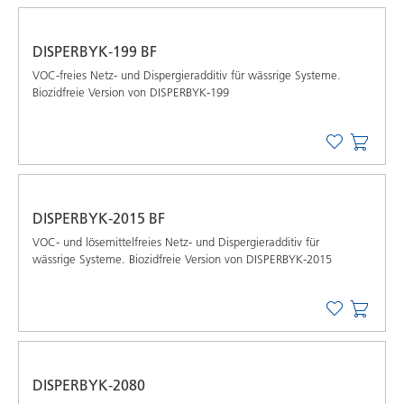
DISPERBYK-199 BF
VOC-freies Netz- und Dispergieradditiv für wässrige Systeme.
Biozidfreie Version von DISPERBYK-199
DISPERBYK-2015 BF
VOC- und lösemittelfreies Netz- und Dispergieradditiv für
wässrige Systeme. Biozidfreie Version von DISPERBYK-2015
DISPERBYK-2080