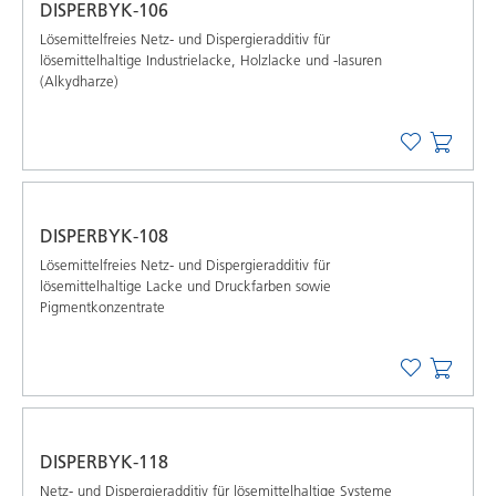
DISPERBYK-106
Lösemittelfreies Netz- und Dispergieradditiv für
lösemittelhaltige Industrielacke, Holzlacke und -lasuren
(Alkydharze)
DISPERBYK-108
Lösemittelfreies Netz- und Dispergieradditiv für
lösemittelhaltige Lacke und Druckfarben sowie
Pigmentkonzentrate
DISPERBYK-118
Netz- und Dispergieradditiv für lösemittelhaltige Systeme