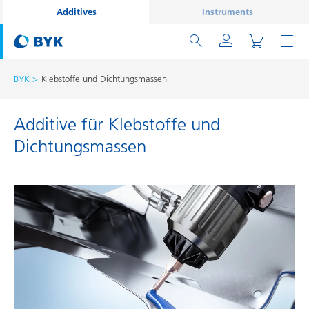
Additives
Instruments
BYK
Klebstoffe und Dichtungsmassen
Additive für Klebstoffe und
Dichtungsmassen