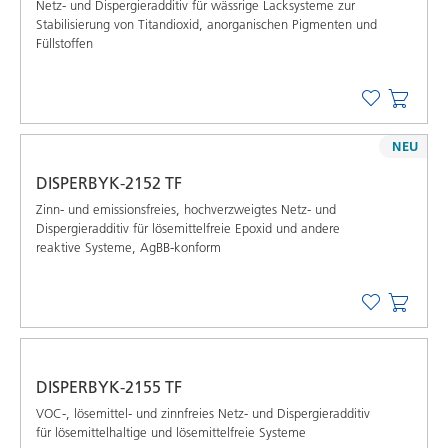
Netz- und Dispergieradditiv für wässrige Lacksysteme zur
Stabilisierung von Titandioxid, anorganischen Pigmenten und
Füllstoffen
NEU
DISPERBYK-2152 TF
Zinn- und emissionsfreies, hochverzweigtes Netz- und
Dispergieradditiv für lösemittelfreie Epoxid und andere
reaktive Systeme, AgBB-konform
DISPERBYK-2155 TF
VOC-, lösemittel- und zinnfreies Netz- und Dispergieradditiv
für lösemittelhaltige und lösemittelfreie Systeme