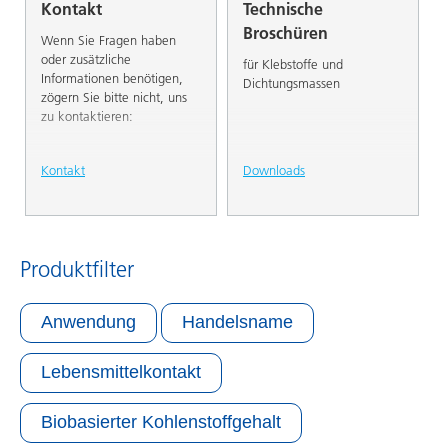
Kontakt
Technische
Broschüren
Wenn Sie Fragen haben
oder zusätzliche
für Klebstoffe und
Informationen benötigen,
Dichtungsmassen
zögern Sie bitte nicht, uns
zu kontaktieren:
Kontakt
Downloads
Produktfilter
Anwendung
Handelsname
Lebensmittelkontakt
Biobasierter Kohlenstoffgehalt