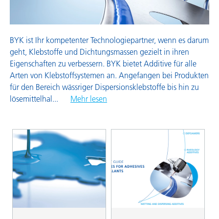
BYK ist Ihr kompetenter Technologiepartner, wenn es darum
geht, Klebstoffe und Dichtungsmassen gezielt in ihren
Eigenschaften zu verbessern. BYK bietet Additive für alle
Arten von Klebstoffsystemen an. Angefangen bei Produkten
für den Bereich wässriger Dispersionsklebstoffe bis hin zu
lösemittelhal
...
Mehr lesen