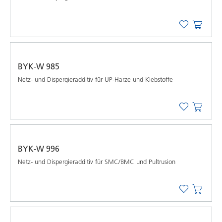
BYK-W 985
Netz- und Dispergieradditiv für UP-Harze und Klebstoffe
BYK-W 996
Netz- und Dispergieradditiv für SMC/BMC und Pultrusion