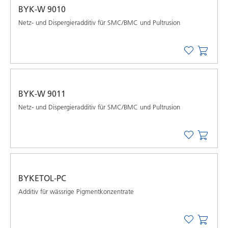
BYK-W 9010
Netz- und Dispergieradditiv für SMC/BMC und Pultrusion
BYK-W 9011
Netz- und Dispergieradditiv für SMC/BMC und Pultrusion
BYKETOL-PC
Additiv für wässrige Pigmentkonzentrate