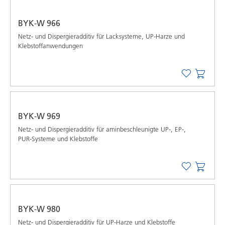
BYK-W 966
Netz- und Dispergieradditiv für Lacksysteme, UP-Harze und
Klebstoffanwendungen
BYK-W 969
Netz- und Dispergieradditiv für aminbeschleunigte UP-, EP-,
PUR-Systeme und Klebstoffe
BYK-W 980
Netz- und Dispergieradditiv für UP-Harze und Klebstoffe