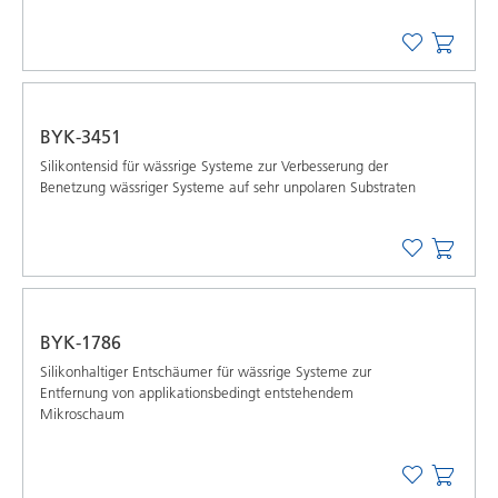
BYK-3451
Silikontensid für wässrige Systeme zur Verbesserung der
Benetzung wässriger Systeme auf sehr unpolaren Substraten
BYK-1786
Silikonhaltiger Entschäumer für wässrige Systeme zur
Entfernung von applikationsbedingt entstehendem
Mikroschaum