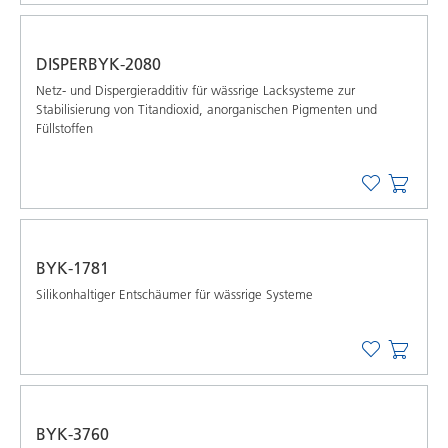
DISPERBYK-2080
Netz- und Dispergieradditiv für wässrige Lacksysteme zur
Stabilisierung von Titandioxid, anorganischen Pigmenten und
Füllstoffen
BYK-1781
Silikonhaltiger Entschäumer für wässrige Systeme
BYK-3760