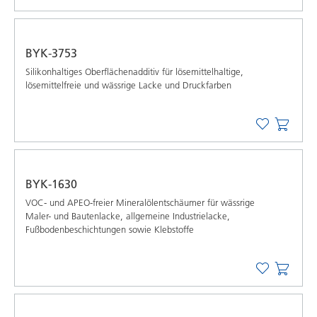
BYK-3753
Silikonhaltiges Oberflächenadditiv für lösemittelhaltige,
lösemittelfreie und wässrige Lacke und Druckfarben
BYK-1630
VOC- und APEO-freier Mineralölentschäumer für wässrige
Maler- und Bautenlacke, allgemeine Industrielacke,
Fußbodenbeschichtungen sowie Klebstoffe