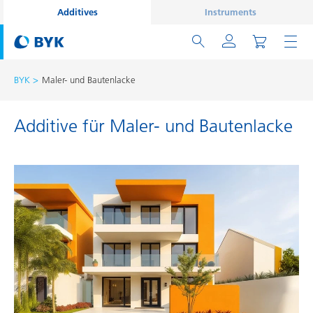
Additives
Instruments
BYK
Maler- und Bautenlacke
Additive für Maler- und Bautenlacke