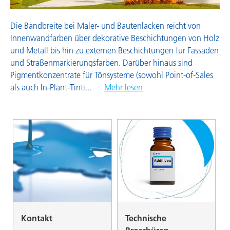
Die Bandbreite bei Maler- und Bautenlacken reicht von
Innenwandfarben über dekorative Beschichtungen von Holz
und Metall bis hin zu externen Beschichtungen für Fassaden
und Straßenmarkierungsfarben. Darüber hinaus sind
Pigmentkonzentrate für Tönsysteme (sowohl Point-of-Sales
als auch In-Plant-Tinti
...
Mehr lesen
Kontakt
Technische