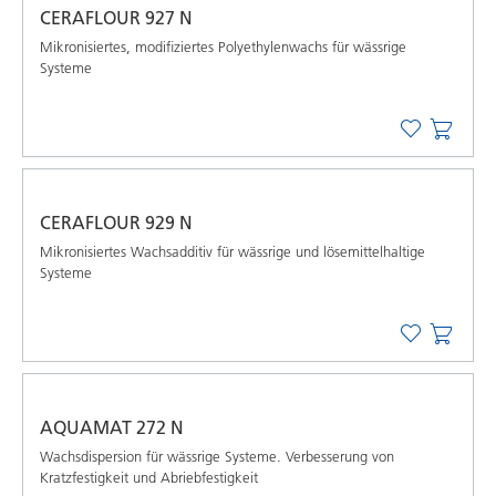
CERAFLOUR 927 N
Mikronisiertes, modiﬁziertes Polyethylenwachs für wässrige
Systeme
CERAFLOUR 929 N
Mikronisiertes Wachsadditiv für wässrige und lösemittelhaltige
Systeme
AQUAMAT 272 N
Wachsdispersion für wässrige Systeme. Verbesserung von
Kratzfestigkeit und Abriebfestigkeit