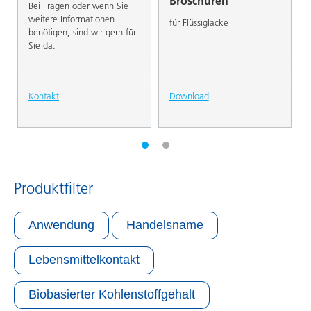
Broschüren
Bei Fragen oder wenn Sie
weitere Informationen
für Flüssiglacke
benötigen, sind wir gern für
Sie da.
Kontakt
Download
Produktfilter
Anwendung
Handelsname
Lebensmittelkontakt
Biobasierter Kohlenstoffgehalt