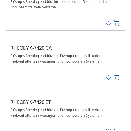
Flüssiges Rheologieadditiv für niedrigpolare lösemittelhaltige
und lösemittelfreie Systeme
RHEOBYK-7420 CA
Flüssiges Rheologieadditiv zur Erzeugung eines thixotropen
Fließverhaltens in wässrigen und hochpolaren Systemen
RHEOBYK-7420 ET
Flüssiges Rheologieadditiv zur Erzeugung eines thixotropen
Fließverhaltens in wässrigen und hochpolaren Systemen