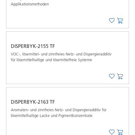
Applikationsmethoden
DISPERBYK-2155 TF
VOC-, lösemittel- und zinnfreies Netz- und Dispergieradditiv
für lösemittelhaltige und lösemittelfreie Systeme
DISPERBYK-2163 TF
Aromaten- und zinnfreies Netz- und Dispergieradditiv für
lösemittelhaltige Lacke und Pigmentkonzentrate