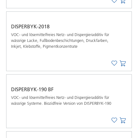
DISPERBYK-2018
VOC- und lösemittelfreies Netz- und Dispergieradditiv für
wässrige Lacke, Fußbodenbeschichtungen, Druckfarben,
Inkjet, Klebstoffe, Pigmentkonzentrate
DISPERBYK-190 BF
VOC- und lösemittelfreies Netz- und Dispergieradditiv für
wässrige Systeme. Biozidfreie Version von DISPERBYK-190