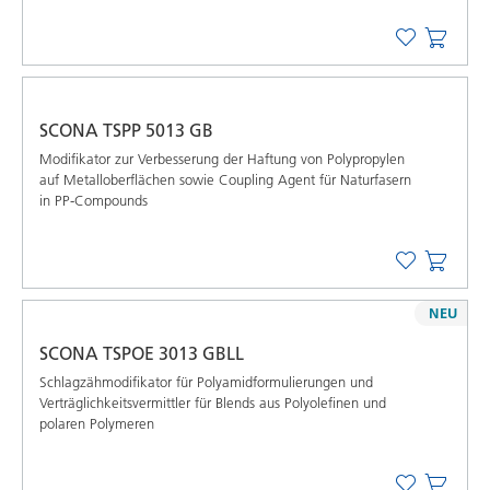
SCONA TSPP 5013 GB
Modifikator zur Verbesserung der Haftung von Polypropylen
auf Metalloberflächen sowie Coupling Agent für Naturfasern
in PP-Compounds
NEU
SCONA TSPOE 3013 GBLL
Schlagzähmodifikator für Polyamidformulierungen und
Verträglichkeitsvermittler für Blends aus Polyolefinen und
polaren Polymeren