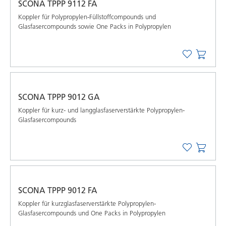
SCONA TPPP 9112 FA
Koppler für Polypropylen-Füllstoffcompounds und
Glasfasercompounds sowie One Packs in Polypropylen
SCONA TPPP 9012 GA
Koppler für kurz- und langglasfaserverstärkte Polypropylen-
Glasfasercompounds
SCONA TPPP 9012 FA
Koppler für kurzglasfaserverstärkte Polypropylen-
Glasfasercompounds und One Packs in Polypropylen