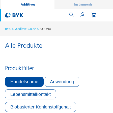
Additives
Instruments
BYK
Additive Guide
SCONA
Alle Produkte
Produktfilter
Handelsname
Anwendung
Lebensmittelkontakt
Biobasierter Kohlenstoffgehalt