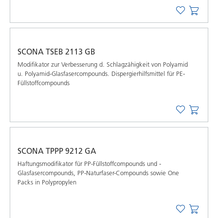
SCONA TSEB 2113 GB
Modifikator zur Verbesserung d. Schlagzähigkeit von Polyamid
u. Polyamid-Glasfasercompounds. Dispergierhilfsmittel für PE-
Füllstoffcompounds
SCONA TPPP 9212 GA
Haftungsmodifikator für PP-Füllstoffcompounds und -
Glasfasercompounds, PP-Naturfaser-Compounds sowie One
Packs in Polypropylen