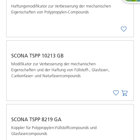
Haftungsmodifikator zur Verbesserung der mechanischen
Eigenschaften von Polypropylen-Compounds
SCONA TSPP 10213 GB
Modifikator zur Verbesserung der mechanischen
Eigenschaften und der Haftung von Füllstoff-, Glasfaser-,
Carbonfaser- und Naturfasercompounds
SCONA TSPP 8219 GA
Koppler für Polypropylen-Füllstoffcompounds und
Glasfasercompounds