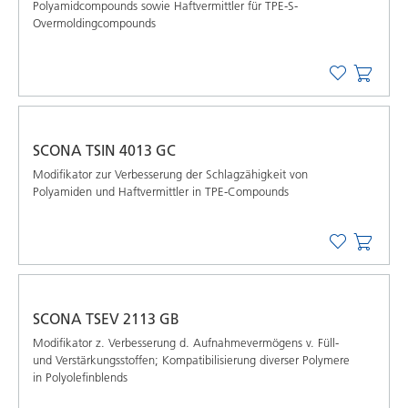
Polyamidcompounds sowie Haftvermittler für TPE-S-
Overmoldingcompounds
SCONA TSIN 4013 GC
Modifikator zur Verbesserung der Schlagzähigkeit von
Polyamiden und Haftvermittler in TPE-Compounds
SCONA TSEV 2113 GB
Modifikator z. Verbesserung d. Aufnahmevermögens v. Füll-
und Verstärkungsstoffen; Kompatibilisierung diverser Polymere
in Polyolefinblends