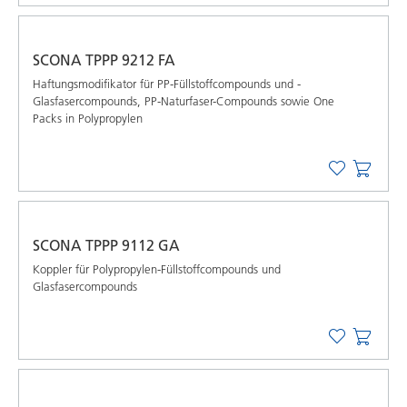
SCONA TPPP 9212 FA
Haftungsmodifikator für PP-Füllstoffcompounds und -
Glasfasercompounds, PP-Naturfaser-Compounds sowie One
Packs in Polypropylen
SCONA TPPP 9112 GA
Koppler für Polypropylen-Füllstoffcompounds und
Glasfasercompounds