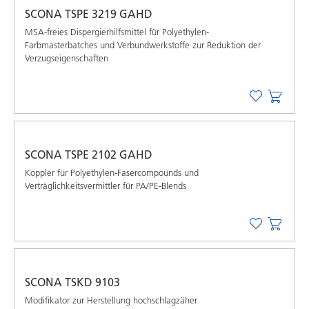
SCONA TSPE 3219 GAHD
MSA-freies Dispergierhilfsmittel für Polyethylen-
Farbmasterbatches und Verbundwerkstoffe zur Reduktion der
Verzugseigenschaften
SCONA TSPE 2102 GAHD
Koppler für Polyethylen-Fasercompounds und
Verträglichkeitsvermittler für PA/PE-Blends
SCONA TSKD 9103
Modifikator zur Herstellung hochschlagzäher