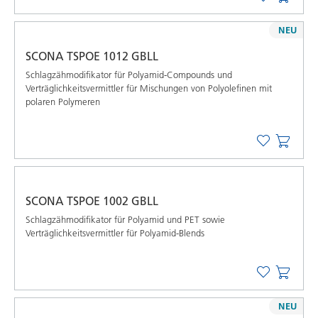
NEU
SCONA TSPOE 1012 GBLL
Schlagzähmodifikator für Polyamid-Compounds und
Verträglichkeitsvermittler für Mischungen von Polyolefinen mit
polaren Polymeren
SCONA TSPOE 1002 GBLL
Schlagzähmodifikator für Polyamid und PET sowie
Verträglichkeitsvermittler für Polyamid-Blends
NEU