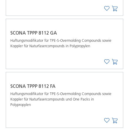
SCONA TPPP 8112 GA
Haftungsmodifikator für TPE-S-Overmolding Compounds sowie
Koppler für Naturfasercompounds in Polypropylen
SCONA TPPP 8112 FA
Haftungsmodifikator für TPE-S-Overmolding Compounds sowie
Koppler für Naturfasercompounds und One Packs in
Polypropylen