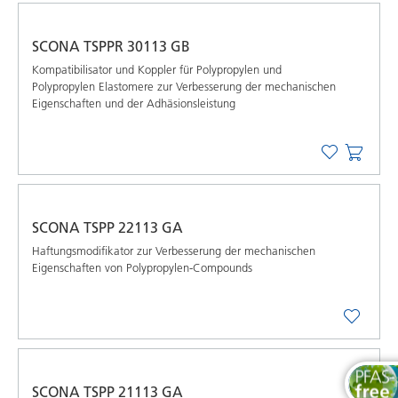
SCONA TSPPR 30113 GB
Kompatibilisator und Koppler für Polypropylen und
Polypropylen Elastomere zur Verbesserung der mechanischen
Eigenschaften und der Adhäsionsleistung
SCONA TSPP 22113 GA
Haftungsmodifikator zur Verbesserung der mechanischen
Eigenschaften von Polypropylen-Compounds
SCONA TSPP 21113 GA