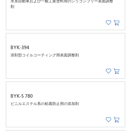
水系自動車および一般工業塗料用のシリコンフリー表面調整
剤
BYK-394
溶剤型コイルコーティング用表面調整剤
BYK-S 780
ビニルエステル系の粘着防止用の添加剤