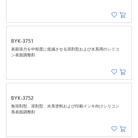
BYK-3751
表面張力を中程度に低減させる溶剤型および水系用のシリコ
ン表面調整剤
BYK-3752
無溶剤型、溶剤型、水系塗料および印刷インキ向けシリコン
系表面調整剤