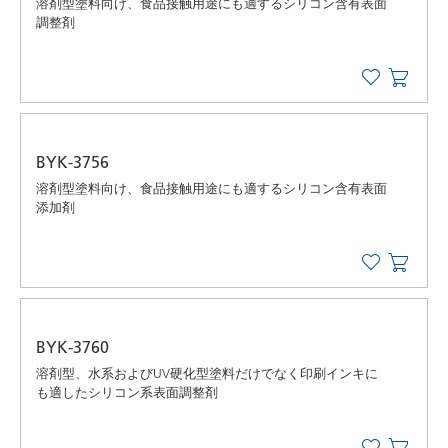
溶剤型塗料向け、食品接触用途にも適するシリコン含有表面
調整剤
BYK-3756
溶剤型塗料向け、食品接触用途にも適するシリコン含有表面
添加剤
BYK-3760
溶剤型、水系およびUV硬化型塗料だけでなく印刷インキに
も適したシリコン系表面調整剤