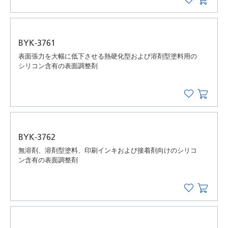
BYK-3761
表面張力を大幅に低下させる熱硬化型および溶剤型塗料用の
シリコン含有の表面調整剤
BYK-3762
無溶剤、溶剤型塗料、印刷インキおよび接着剤向けのシリコ
ン含有の表面調整剤