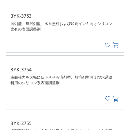
BYK-3753
溶剤型、無溶剤型、水系塗料および印刷インキ向けシリコン
含有の表面調整剤
BYK-3754
表面張力を大幅に低下させる溶剤型、無溶剤型および水系塗
料用のシリコン系表面調整剤
BYK-3755