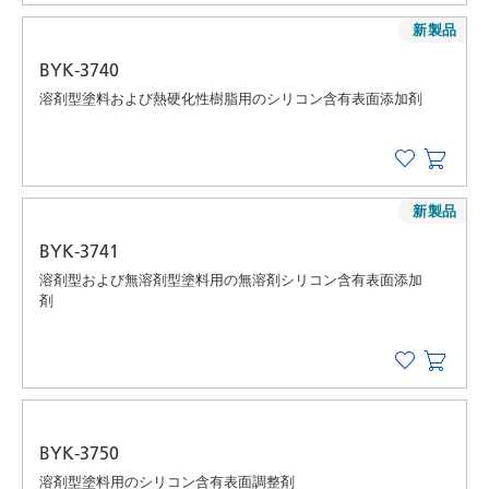
新製品
BYK-3740
溶剤型塗料および熱硬化性樹脂用のシリコン含有表面添加剤
新製品
BYK-3741
溶剤型および無溶剤型塗料用の無溶剤シリコン含有表面添加
剤
BYK-3750
溶剤型塗料用のシリコン含有表面調整剤