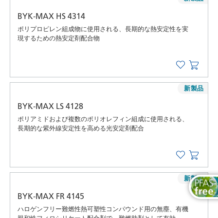
BYK-MAX HS 4314
ポリプロピレン組成物に使用される、長期的な熱安定性を実
現するための熱安定剤配合物
新製品
BYK-MAX LS 4128
ポリアミドおよび複数のポリオレフィン組成に使用される、
長期的な紫外線安定性を高める光安定剤配合
新製品
BYK-MAX FR 4145
ハロゲンフリー難燃性熱可塑性コンパウンド用の無塵、有機