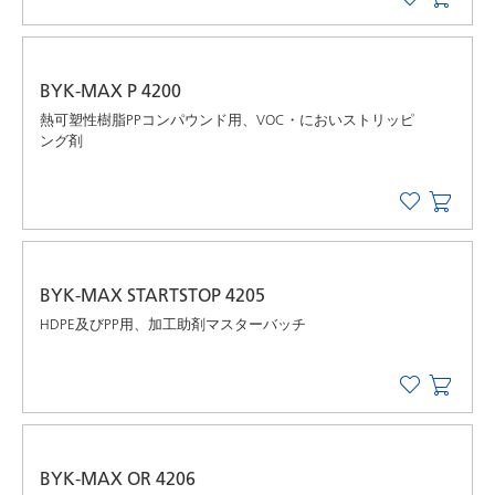
BYK-MAX P 4200
熱可塑性樹脂PPコンパウンド用、VOC・においストリッピ
ング剤
BYK-MAX STARTSTOP 4205
HDPE及びPP用、加工助剤マスターバッチ
BYK-MAX OR 4206