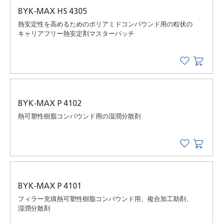
BYK-MAX HS 4305
熱安定性を高めるためのポリアミドコンパウンド用の粒状の
キャリアフリー熱安定剤マスターバッチ
BYK-MAX P 4102
熱可塑性樹脂コンパウンド用の湿潤分散剤
BYK-MAX P 4101
フィラー充填熱可塑性樹脂コンパウンド用、複合加工助剤、
湿潤分散剤