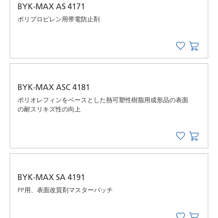
BYK-MAX AS 4171
ポリプロピレン用帯電防止剤
BYK-MAX ASC 4181
ポリオレフィンをベースとした熱可塑性樹脂用成形品の表面
の耐スリキズ性の向上
BYK-MAX SA 4191
PP用、表面改質剤マスターバッチ