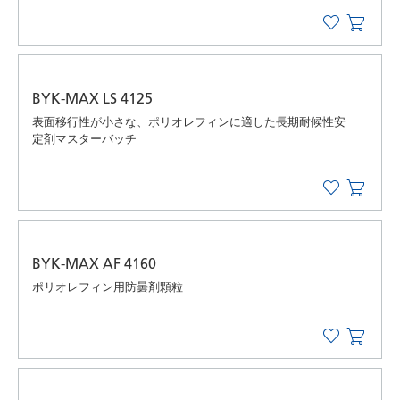
BYK-MAX LS 4125
表面移行性が小さな、ポリオレフィンに適した長期耐候性安
定剤マスターバッチ
BYK-MAX AF 4160
ポリオレフィン用防曇剤顆粒