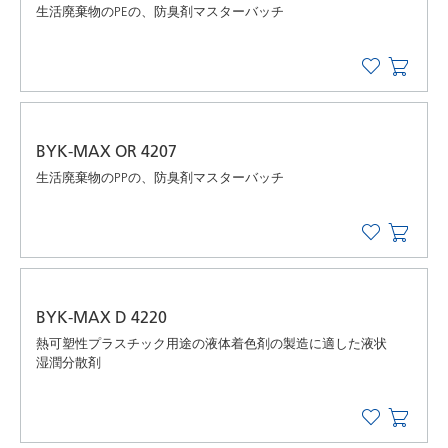
生活廃棄物のPEの、防臭剤マスターバッチ
BYK-MAX OR 4207
生活廃棄物のPPの、防臭剤マスターバッチ
BYK-MAX D 4220
熱可塑性プラスチック用途の液体着色剤の製造に適した液状
湿潤分散剤