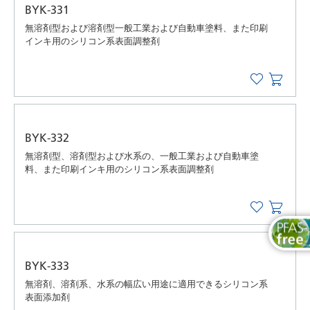
BYK-331
無溶剤型および溶剤型一般工業および自動車塗料、また印刷
インキ用のシリコン系表面調整剤
BYK-332
無溶剤型、溶剤型および水系の、一般工業および自動車塗
料、また印刷インキ用のシリコン系表面調整剤
BYK-333
無溶剤、溶剤系、水系の幅広い用途に適用できるシリコン系
表面添加剤