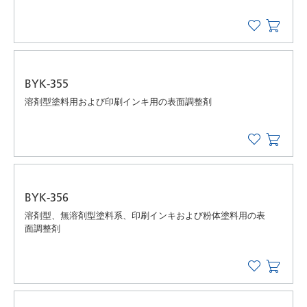
BYK-355
溶剤型塗料用および印刷インキ用の表面調整剤
BYK-356
溶剤型、無溶剤型塗料系、印刷インキおよび粉体塗料用の表
面調整剤