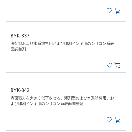
BYK-337
溶剤型および水系塗料用および印刷インキ用のシリコン系表
面調整剤
BYK-342
表面張力を大きく低下させる、溶剤型および水系塗料用、お
よび印刷インキ用のシリコン系表面調整剤