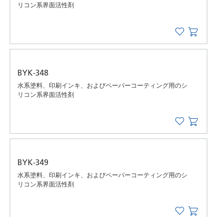
リコン系界面活性剤
BYK-348
水系塗料、印刷インキ、およびペーパーコーティング用のシ
リコン系界面活性剤
BYK-349
水系塗料、印刷インキ、およびペーパーコーティング用のシ
リコン系界面活性剤