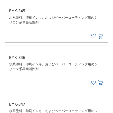
BYK-345
水系塗料、印刷インキ、およびペーパーコーティング用のシ
リコン系界面活性剤
BYK-346
水系塗料、印刷インキ、およびペーパーコーティング用のシ
リコン系界面活性剤
BYK-347
水系塗料、印刷インキ、およびペーパーコーティング用のシ