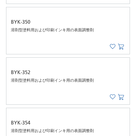
BYK-350
溶剤型塗料用および印刷インキ用の表面調整剤
BYK-352
溶剤型塗料用および印刷インキ用の表面調整剤
BYK-354
溶剤型塗料用および印刷インキ用の表面調整剤