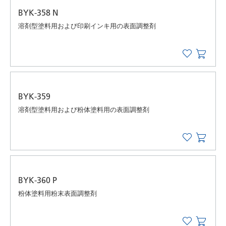
BYK-358 N
溶剤型塗料用および印刷インキ用の表面調整剤
BYK-359
溶剤型塗料用および粉体塗料用の表面調整剤
BYK-360 P
粉体塗料用粉末表面調整剤