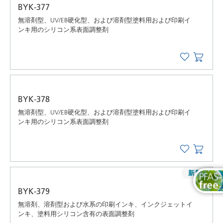
BYK-377
無溶剤型、UV/EB硬化型、および溶剤型塗料用および印刷イ
ンキ用のシリコン系表面調整剤
BYK-378
無溶剤型、UV/EB硬化型、および溶剤型塗料用および印刷イ
ンキ用のシリコン系表面調整剤
新製品
BYK-379
無溶剤、溶剤型および水系の印刷インキ、インクジェットイ
ンキ、塗料用シリコン含有の表面調整剤