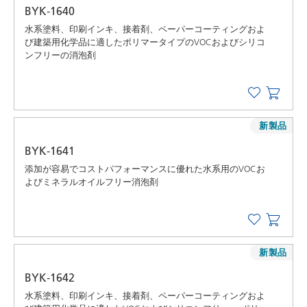
BYK-1640
水系塗料、印刷インキ、接着剤、ペーパーコーティングおよ
び建築用化学品に適したポリマータイプのVOCおよびシリコ
ンフリーの消泡剤
新製品
BYK-1641
添加が容易でコストパフォーマンスに優れた水系用のVOCお
よびミネラルオイルフリー消泡剤
新製品
BYK-1642
水系塗料、印刷インキ、接着剤、ペーパーコーティングおよ