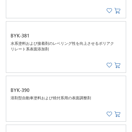
BYK-381
水系塗料および接着剤のレベリング性を向上させるポリアク
リレート系表面添加剤
BYK-390
溶剤型自動車塗料および焼付系用の表面調整剤