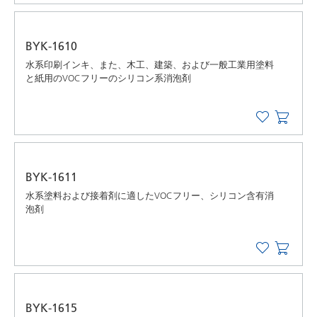
BYK-1610
水系印刷インキ、また、木工、建築、および一般工業用塗料
と紙用のVOCフリーのシリコン系消泡剤
BYK-1611
水系塗料および接着剤に適したVOCフリー、シリコン含有消
泡剤
BYK-1615