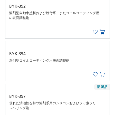
BYK-392
溶剤型自動車塗料および焼付系、またコイルコーティング用
の表面調整剤
BYK-394
溶剤型コイルコーティング用表面調整剤
新製品
BYK-397
優れた消泡性を持つ溶剤系用のシリコンおよびフッ素フリー
レベリング剤