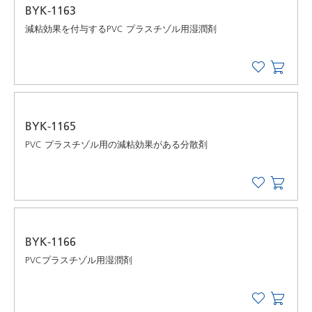
BYK-1163
減粘効果を付与するPVC プラスチゾル用湿潤剤
BYK-1165
PVC プラスチゾル用の減粘効果がある分散剤
BYK-1166
PVCプラスチゾル用湿潤剤