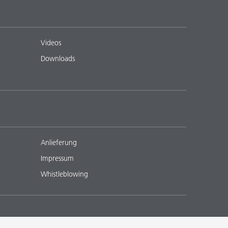
Videos
Downloads
Anlieferung
Impressum
Whistleblowing