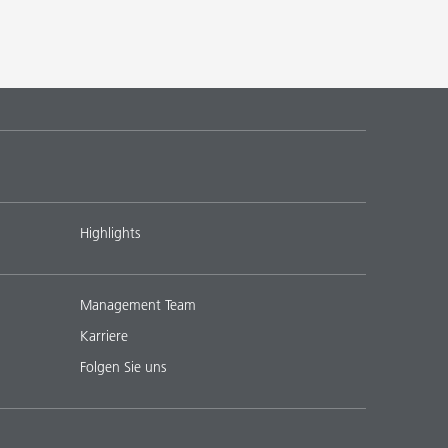
Highlights
Management Team
Karriere
Folgen Sie uns