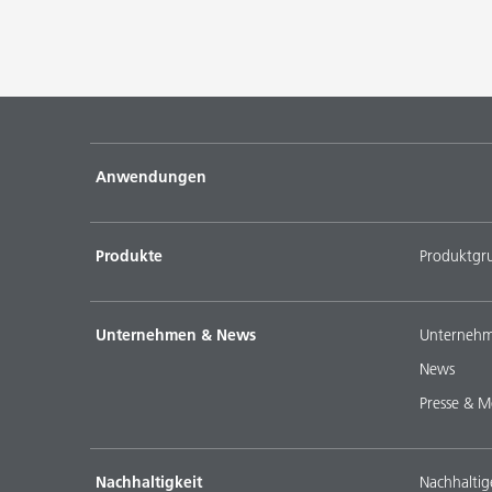
Anwendungen
Produkte
Produktgr
Unternehmen & News
Unternehm
News
Presse & M
Nachhaltigkeit
Nachhaltig