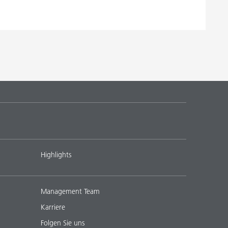
Highlights
Management Team
Karriere
Folgen Sie uns