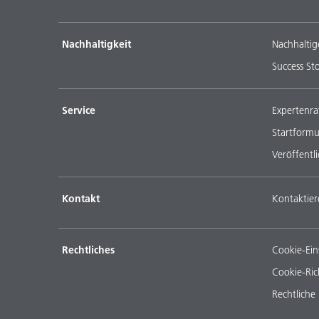
Nachhaltigkeit
Nachhaltig
Success Sto
Service
Expertenra
Startformu
Veröffentl
Kontakt
Kontaktier
Rechtliches
Cookie-Ein
Cookie-Rich
Rechtliche