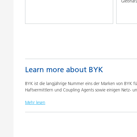
Gießhar
Learn more about BYK
BYK ist die langjährige Nummer eins der Marken von BYK für 
Haftvermittlern und Coupling Agents sowie einigen Netz- un
Mehr lesen