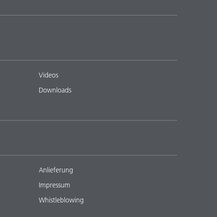
Videos
Downloads
Anlieferung
Impressum
Whistleblowing