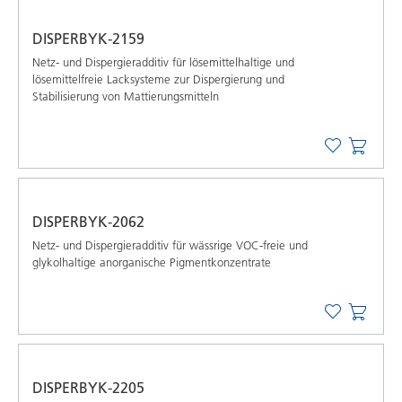
DISPERBYK-2159
Netz- und Dispergieradditiv für lösemittelhaltige und
lösemittelfreie Lacksysteme zur Dispergierung und
Stabilisierung von Mattierungsmitteln
DISPERBYK-2062
Netz- und Dispergieradditiv für wässrige VOC-freie und
glykolhaltige anorganische Pigmentkonzentrate
DISPERBYK-2205