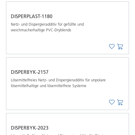
DISPERPLAST-1180
Netz- und Dispergieradditiv für gefüllte und
weichmacherhaltige PVC-Dryblends
DISPERBYK-2157
Lösemittelfreies Netz- und Dispergieradditiv für unpolare
lösemittelhaltige und lösemittelfreie Systeme
DISPERBYK-2023