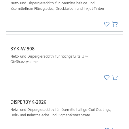
Netz- und Dispergieradditiv für lösemittelhaltige und
lösemittelfreie Flüssiglacke, Druckfarben und Inkjet-Tinten
BYK-W 908
Netz- und Dispergieradditiv für hochgefüllte UP-
Gießharzsysteme
DISPERBYK-2026
Netz- und Dispergieradditiv für lösemittelhaltige Coil Coatings,
Holz- und Industrielacke und Pigmentkonzentrate