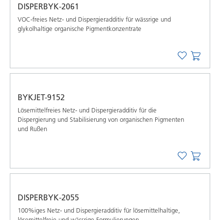
DISPERBYK-2061
VOC-freies Netz- und Dispergieradditiv für wässrige und
glykolhaltige organische Pigmentkonzentrate
BYKJET-9152
Lösemittelfreies Netz- und Dispergieradditiv für die
Dispergierung und Stabilisierung von organischen Pigmenten
und Rußen
DISPERBYK-2055
100%iges Netz- und Dispergieradditiv für lösemittelhaltige,
lösemittelfreie und wässrige Formulierungen