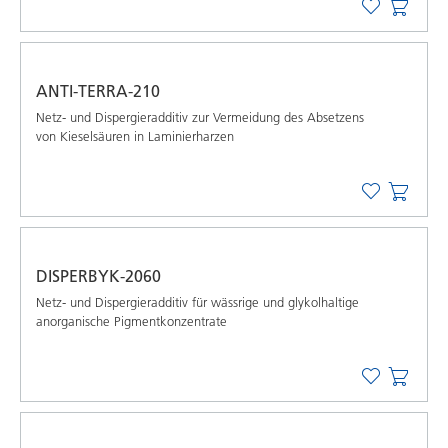
ANTI-TERRA-210
Netz- und Dispergieradditiv zur Vermeidung des Absetzens
von Kieselsäuren in Laminierharzen
DISPERBYK-2060
Netz- und Dispergieradditiv für wässrige und glykolhaltige
anorganische Pigmentkonzentrate