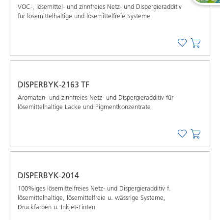
VOC-, lösemittel- und zinnfreies Netz- und Dispergieradditiv
für lösemittelhaltige und lösemittelfreie Systeme
DISPERBYK-2163 TF
Aromaten- und zinnfreies Netz- und Dispergieradditiv für
lösemittelhaltige Lacke und Pigmentkonzentrate
DISPERBYK-2014
100%iges lösemittelfreies Netz- und Dispergieradditiv f.
lösemittelhaltige, lösemittelfreie u. wässrige Systeme,
Druckfarben u. Inkjet-Tinten