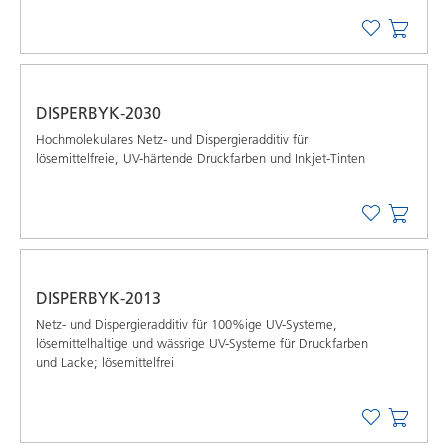
DISPERBYK-2030
Hochmolekulares Netz- und Dispergieradditiv für
lösemittelfreie, UV-härtende Druckfarben und Inkjet-Tinten
DISPERBYK-2013
Netz- und Dispergieradditiv für 100%ige UV-Systeme,
lösemittelhaltige und wässrige UV-Systeme für Druckfarben
und Lacke; lösemittelfrei