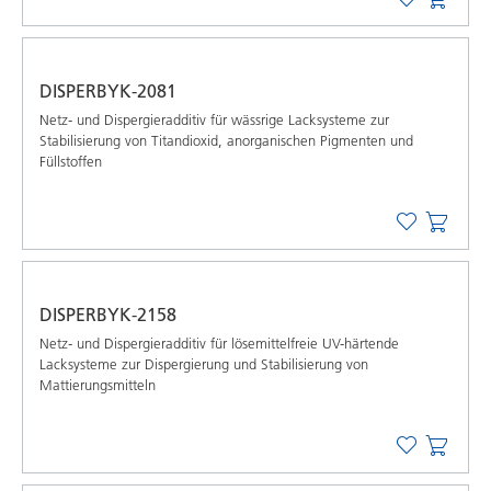
DISPERBYK-2081
Netz- und Dispergieradditiv für wässrige Lacksysteme zur
Stabilisierung von Titandioxid, anorganischen Pigmenten und
Füllstoffen
DISPERBYK-2158
Netz- und Dispergieradditiv für lösemittelfreie UV-härtende
Lacksysteme zur Dispergierung und Stabilisierung von
Mattierungsmitteln