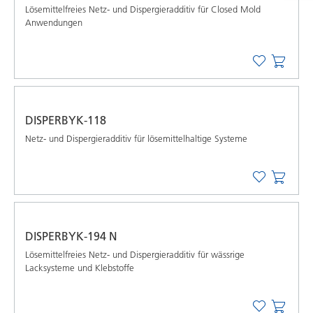
Lösemittelfreies Netz- und Dispergieradditiv für Closed Mold
Anwendungen
DISPERBYK-118
Netz- und Dispergieradditiv für lösemittelhaltige Systeme
DISPERBYK-194 N
Lösemittelfreies Netz- und Dispergieradditiv für wässrige
Lacksysteme und Klebstoffe