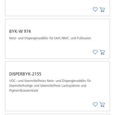
BYK-W 974
Netz- und Dispergieradditiv für SMC/BMC und Pultrusion
DISPERBYK-2155
VOC- und lösemittelfreies Netz- und Dispergieradditiv für
lösemittelhaltige und lösemittelfreie Lacksysteme und
Pigmentkonzentrate