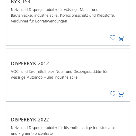
BYK-153
Netz- und Dispergieradditiv für wässrige Maler- und
Bautenlacke, Industrielacke, Korrosionsschutz und Klebstoffe.
Verdünner für Bohranwendungen
DISPERBYK-2012
VOC- und lösemittelfreies Netz- und Dispergieradditiv für
wässrige Automobil- und Industrielacke
DISPERBYK-2022
Netz- und Dispergieradditiv für lösemittelhaltige Industrielacke
und Pigmentkonzentrate