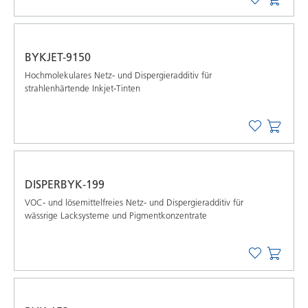
BYKJET-9150
Hochmolekulares Netz- und Dispergieradditiv für
strahlenhärtende Inkjet-Tinten
DISPERBYK-199
VOC- und lösemittelfreies Netz- und Dispergieradditiv für
wässrige Lacksysteme und Pigmentkonzentrate