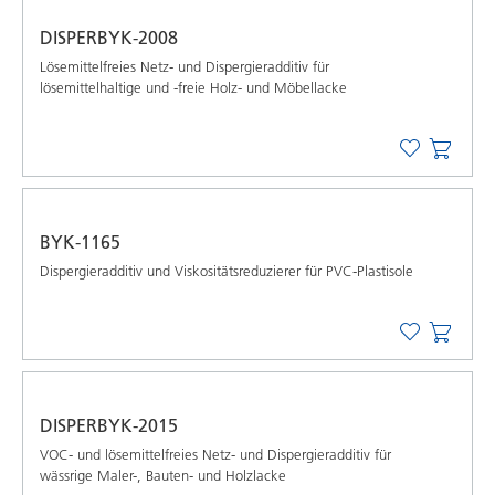
DISPERBYK-2008
Lösemittelfreies Netz- und Dispergieradditiv für
lösemittelhaltige und -freie Holz- und Möbellacke
BYK-1165
Dispergieradditiv und Viskositätsreduzierer für PVC-Plastisole
DISPERBYK-2015
VOC- und lösemittelfreies Netz- und Dispergieradditiv für
wässrige Maler-, Bauten- und Holzlacke