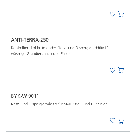
ANTI-TERRA-250
Kontrolliert flokkulierendes Netz- und Dispergieradditiv für
wässrige Grundierungen und Füller
BYK-W 9011
Netz- und Dispergieradditiv für SMC/BMC und Pultrusion