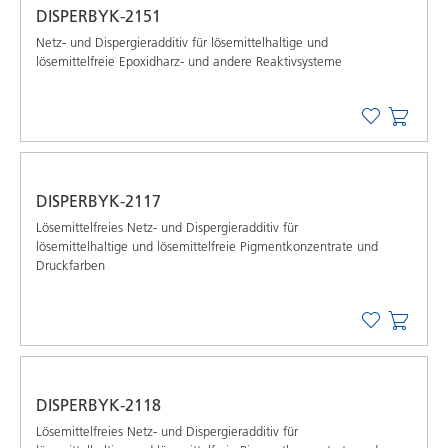
DISPERBYK-2151
Netz- und Dispergieradditiv für lösemittelhaltige und
lösemittelfreie Epoxidharz- und andere Reaktivsysteme
DISPERBYK-2117
Lösemittelfreies Netz- und Dispergieradditiv für
lösemittelhaltige und lösemittelfreie Pigmentkonzentrate und
Druckfarben
DISPERBYK-2118
Lösemittelfreies Netz- und Dispergieradditiv für