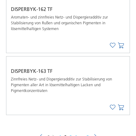
DISPERBYK-162 TF
Aromaten- und zinnfreies Netz- und Dispergieradditiv zur
Stabilisierung von Rußen und organischen Pigmenten in
lösemittelhaltigen Systemen
DISPERBYK-163 TF
Zinnfreies Netz- und Dispergieradditiv zur Stabilisierung von
Pigmenten aller Art in lösemittelhaltigen Lacken und
Pigmentkonzentraten