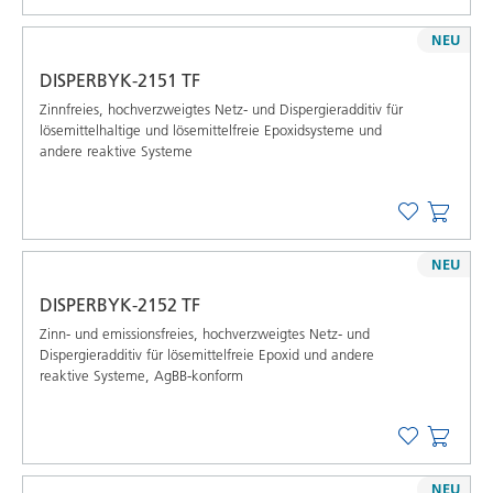
NEU
DISPERBYK-2151 TF
Zinnfreies, hochverzweigtes Netz- und Dispergieradditiv für
lösemittelhaltige und lösemittelfreie Epoxidsysteme und
andere reaktive Systeme
NEU
DISPERBYK-2152 TF
Zinn- und emissionsfreies, hochverzweigtes Netz- und
Dispergieradditiv für lösemittelfreie Epoxid und andere
reaktive Systeme, AgBB-konform
NEU