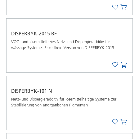
DISPERBYK-2015 BF
VOC- und lösemittelfreies Netz- und Dispergieradditiv für
wässrige Systeme. Biozidfreie Version von DISPERBYK-2015
DISPERBYK-101 N
Netz- und Dispergieradditiv für lösemittelhaltige Systeme zur
Stabilisierung von anorganischen Pigmenten