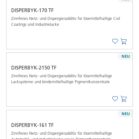
DISPERBYK-170 TF
Zinnfreies Netz- und Dispergieradditiv für lösemittelhaltige Coil
Coatings und Industrielacke
NEU
DISPERBYK-2150 TF
Zinnfreies Netz- und Dispergieradditiv für lösemittelhaltige
Lacksysteme und bindemittelhaltige Pigmentkonzentrate
NEU
DISPERBYK-161 TF
Zinnfreies Netz- und Dispergieradditiv für lösemittelhaltige
Automobil- und Industrielacke sowie Pigmentkonzentrate.