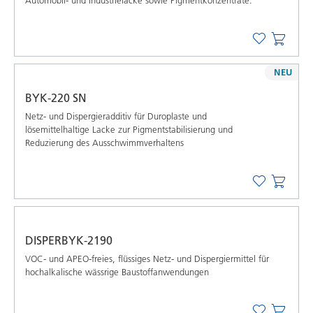
NEU
BYK-220 SN
Netz- und Dispergieradditiv für Duroplaste und
lösemittelhaltige Lacke zur Pigmentstabilisierung und
Reduzierung des Ausschwimmverhaltens
DISPERBYK-2190
VOC- und APEO-freies, flüssiges Netz- und Dispergiermittel für
hochalkalische wässrige Baustoffanwendungen