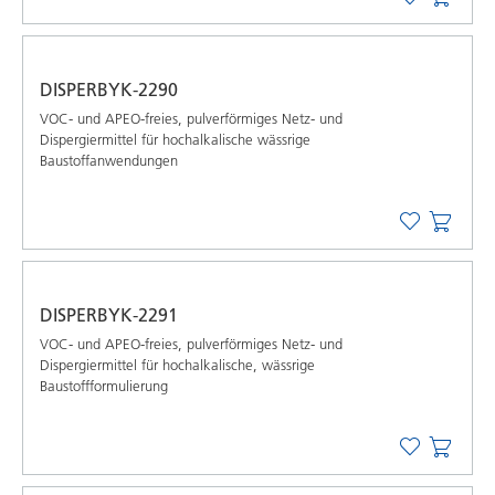
DISPERBYK-2290
VOC- und APEO-freies, pulverförmiges Netz- und
Dispergiermittel für hochalkalische wässrige
Baustoffanwendungen
DISPERBYK-2291
VOC- und APEO-freies, pulverförmiges Netz- und
Dispergiermittel für hochalkalische, wässrige
Baustoffformulierung