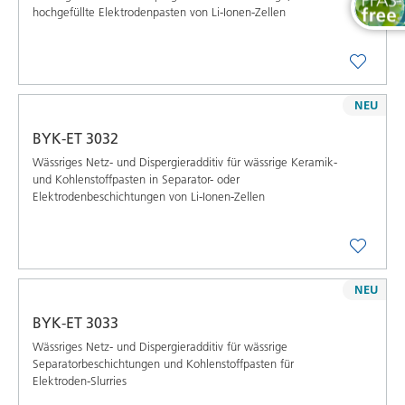
hochgefüllte Elektrodenpasten von Li-Ionen-Zellen
NEU
BYK-ET 3032
Wässriges Netz- und Dispergieradditiv für wässrige Keramik-
und Kohlenstoffpasten in Separator- oder
Elektrodenbeschichtungen von Li-Ionen-Zellen
NEU
BYK-ET 3033
Wässriges Netz- und Dispergieradditiv für wässrige
Separatorbeschichtungen und Kohlenstoffpasten für
Elektroden-Slurries